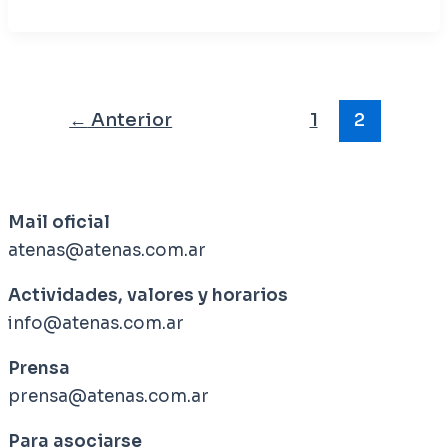
←
Anterior
1
2
Mail oficial
atenas@atenas.com.ar
Actividades, valores y horarios
info@atenas.com.ar
Prensa
prensa@atenas.com.ar
Para asociarse