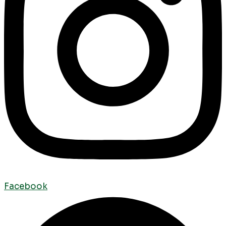
Facebook