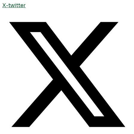
X-twitter