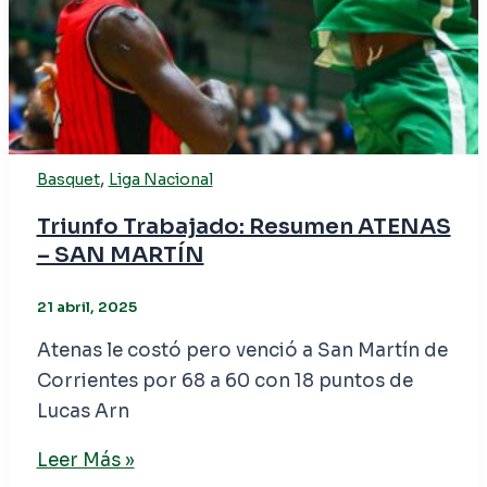
,
Basquet
Liga Nacional
Triunfo Trabajado: Resumen ATENAS
– SAN MARTÍN
21 abril, 2025
Atenas le costó pero venció a San Martín de
Corrientes por 68 a 60 con 18 puntos de
Lucas Arn
Leer Más »