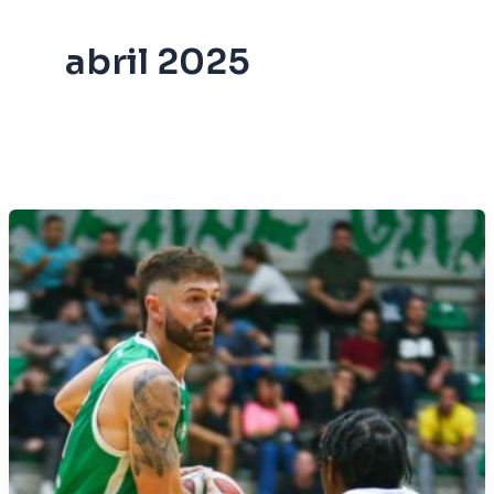
abril 2025