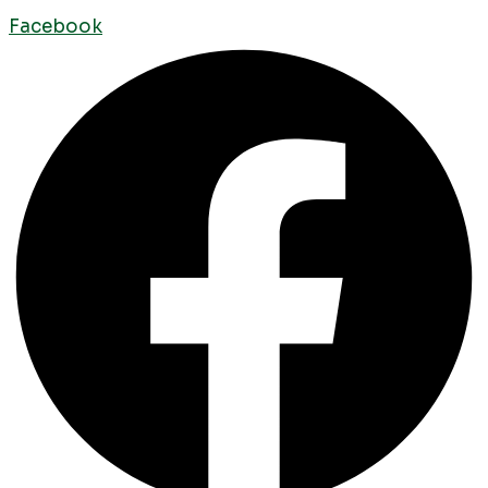
Facebook