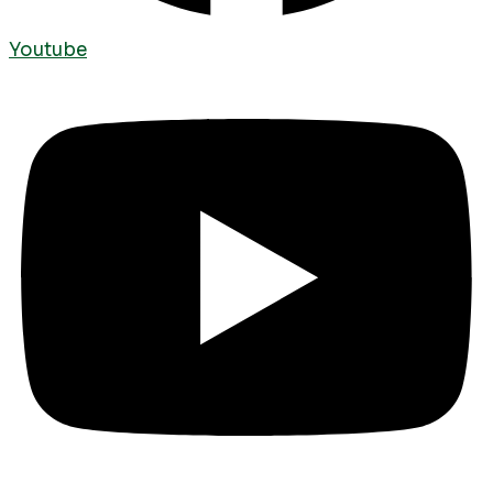
Youtube