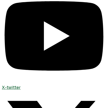
X-twitter