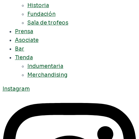
Historia
Fundación
Sala de trofeos
Prensa
Asociate
Bar
Tienda
Indumentaria
Merchandising
Instagram