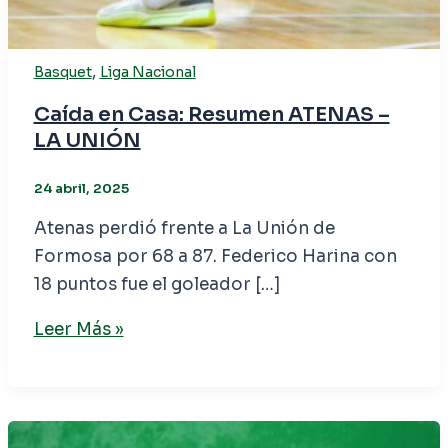
,
Basquet
Liga Nacional
Caída en Casa: Resumen ATENAS –
LA UNIÓN
24 abril, 2025
Atenas perdió frente a La Unión de
Formosa por 68 a 87. Federico Harina con
18 puntos fue el goleador […]
Leer Más »