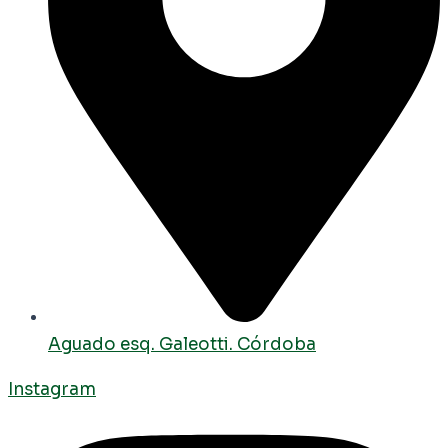
Aguado esq. Galeotti. Córdoba
Instagram