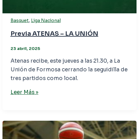
,
Basquet
Liga Nacional
Previa ATENAS – LA UNIÓN
23 abril, 2025
Atenas recibe, este jueves a las 21.30, a La
Unión de Formosa cerrando la seguidilla de
tres partidos como local.
Leer Más »