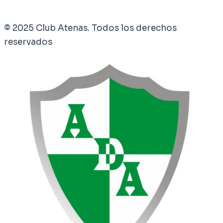
© 2025 Club Atenas. Todos los derechos
reservados