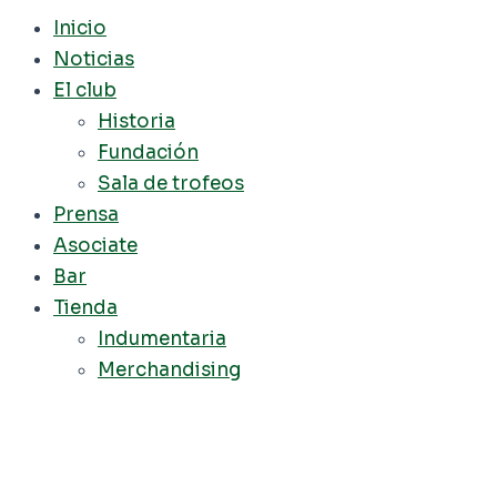
Inicio
Noticias
El club
Historia
Fundación
Sala de trofeos
Prensa
Asociate
Bar
Tienda
Indumentaria
Merchandising