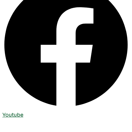
Youtube