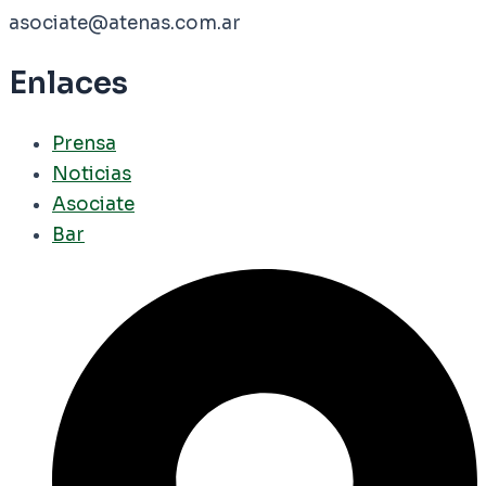
asociate@atenas.com.ar
Enlaces
Prensa
Noticias
Asociate
Bar