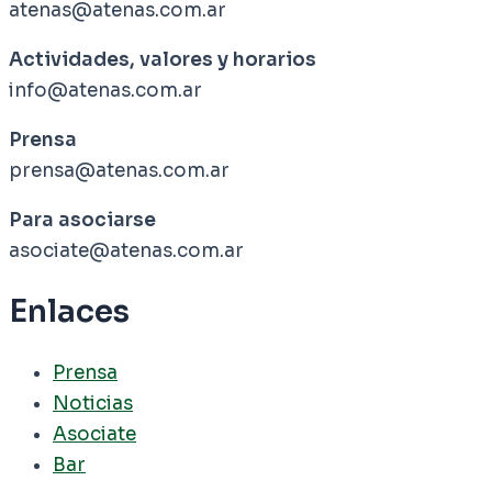
atenas@atenas.com.ar
Actividades, valores y horarios
info@atenas.com.ar
Prensa
prensa@atenas.com.ar
Para asociarse
asociate@atenas.com.ar
Enlaces
Prensa
Noticias
Asociate
Bar