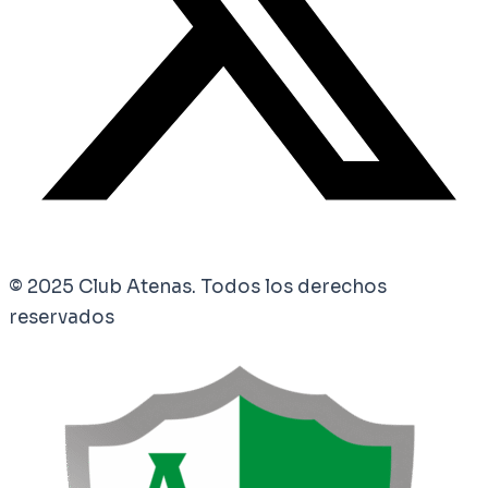
© 2025 Club Atenas. Todos los derechos
reservados