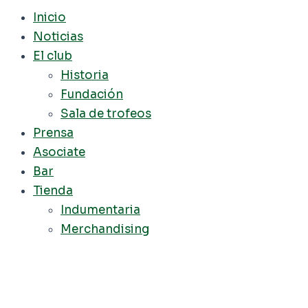
Inicio
Noticias
El club
Historia
Fundación
Sala de trofeos
Prensa
Asociate
Bar
Tienda
Indumentaria
Merchandising