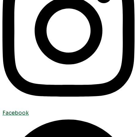
Facebook