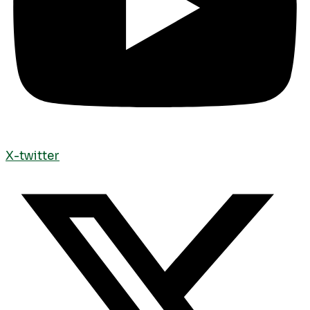
X-twitter