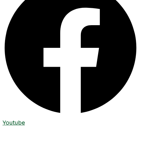
Youtube