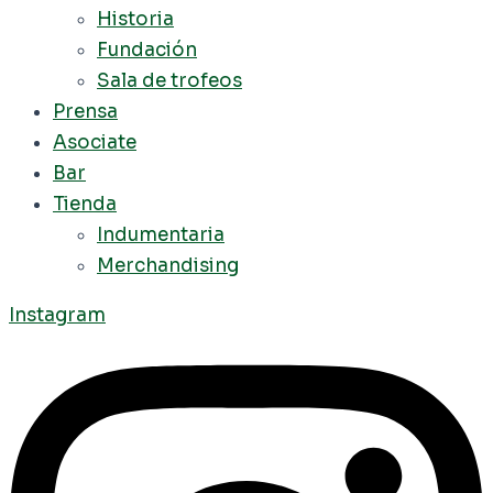
Historia
Fundación
Sala de trofeos
Prensa
Asociate
Bar
Tienda
Indumentaria
Merchandising
Instagram