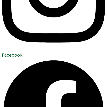
Facebook