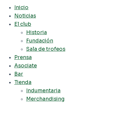
Inicio
Noticias
El club
Historia
Fundación
Sala de trofeos
Prensa
Asociate
Bar
Tienda
Indumentaria
Merchandising