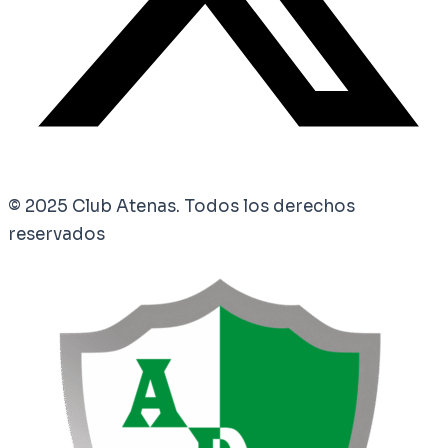
© 2025 Club Atenas. Todos los derechos
reservados