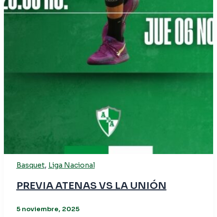
,
Basquet
Liga Nacional
PREVIA ATENAS VS LA UNIÓN
5 noviembre, 2025