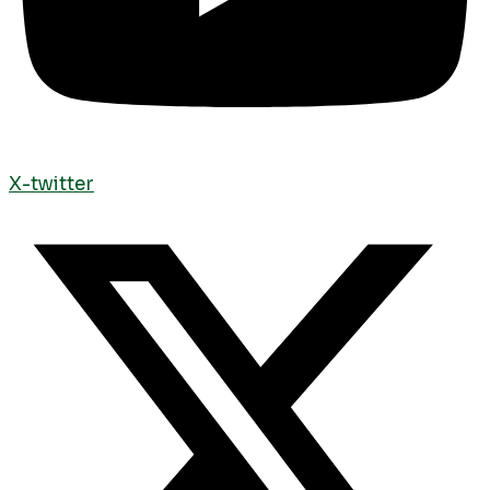
X-twitter