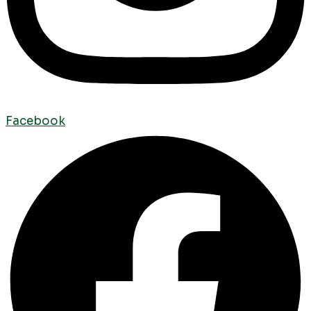
Facebook