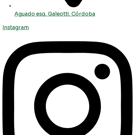
Aguado esq. Galeotti. Córdoba
Instagram