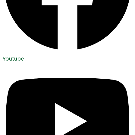
Youtube