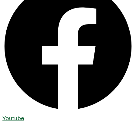
Youtube