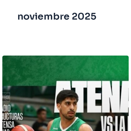
noviembre 2025