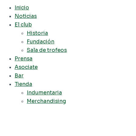
Inicio
Noticias
El club
Historia
Fundación
Sala de trofeos
Prensa
Asociate
Bar
Tienda
Indumentaria
Merchandising