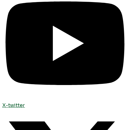
X-twitter