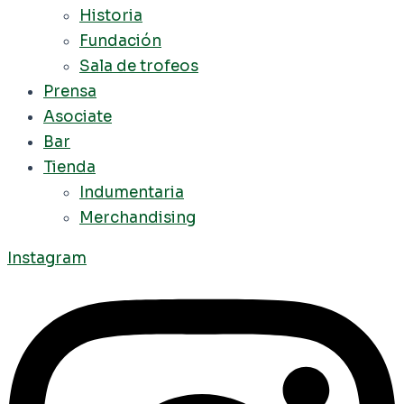
Historia
Fundación
Sala de trofeos
Prensa
Asociate
Bar
Tienda
Indumentaria
Merchandising
Instagram