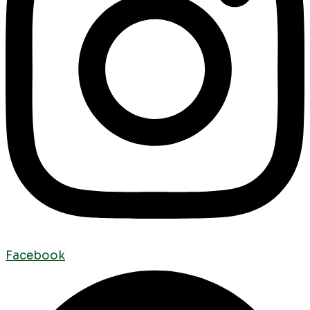
Facebook