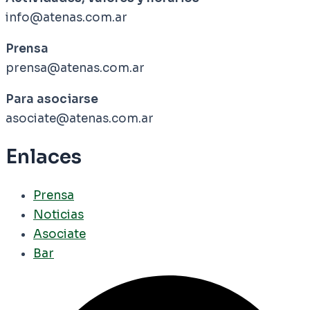
info@atenas.com.ar
Prensa
prensa@atenas.com.ar
Para asociarse
asociate@atenas.com.ar
Enlaces
Prensa
Noticias
Asociate
Bar