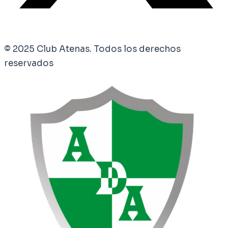
© 2025 Club Atenas. Todos los derechos
reservados