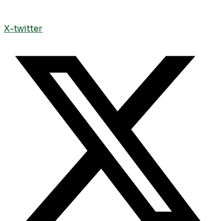
X-twitter