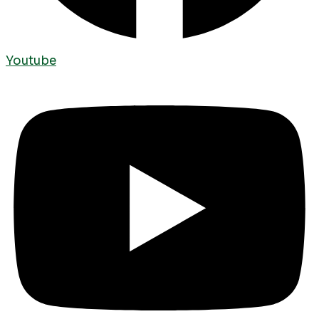
Youtube