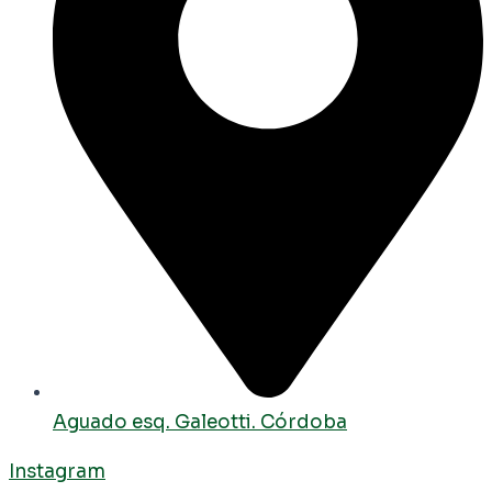
Aguado esq. Galeotti. Córdoba
Instagram