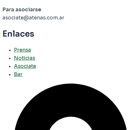
Para asociarse
asociate@atenas.com.ar
Enlaces
Prensa
Noticias
Asociate
Bar