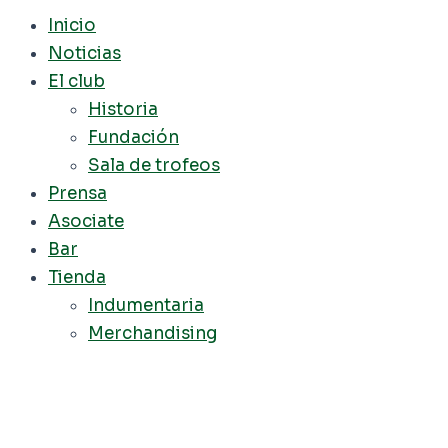
Inicio
Noticias
El club
Historia
Fundación
Sala de trofeos
Prensa
Asociate
Bar
Tienda
Indumentaria
Merchandising