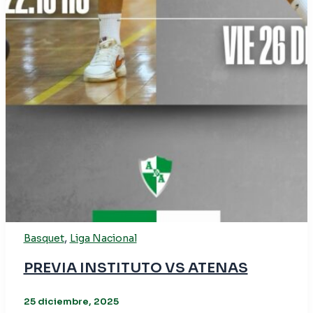
,
Basquet
Liga Nacional
PREVIA INSTITUTO VS ATENAS
25 diciembre, 2025