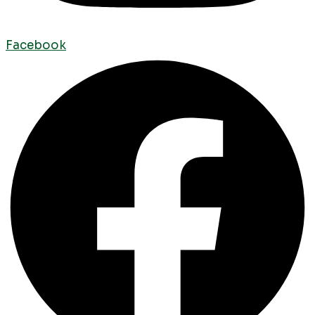
Facebook