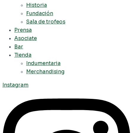
Historia
Fundación
Sala de trofeos
Prensa
Asociate
Bar
Tienda
Indumentaria
Merchandising
Instagram