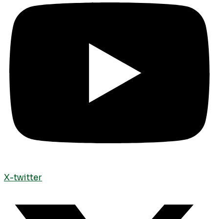
X-twitter