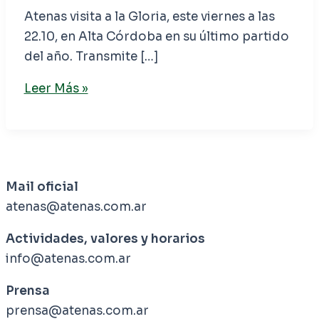
Atenas visita a la Gloria, este viernes a las
22.10, en Alta Córdoba en su último partido
del año. Transmite […]
Leer Más »
Mail oficial
atenas@atenas.com.ar
Actividades, valores y horarios
info@atenas.com.ar
Prensa
prensa@atenas.com.ar