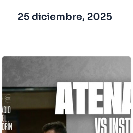
25 diciembre, 2025