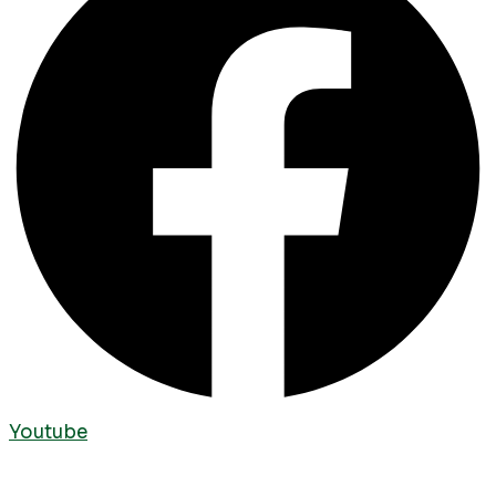
Youtube