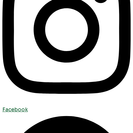
Facebook