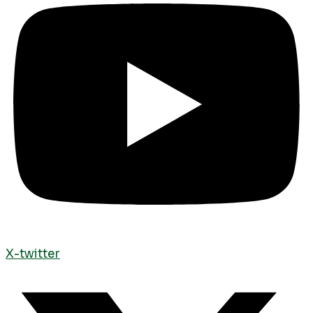
X-twitter