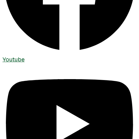
Youtube