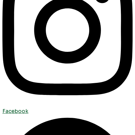
Facebook