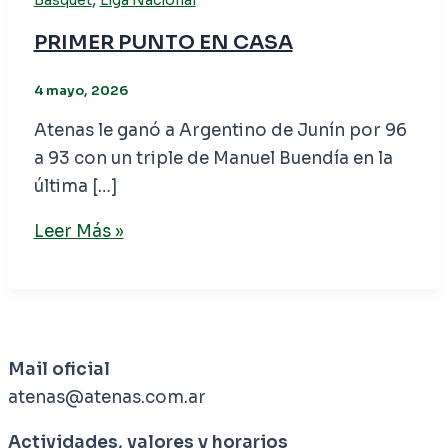
PRIMER PUNTO EN CASA
4 mayo, 2026
Atenas le ganó a Argentino de Junín por 96
a 93 con un triple de Manuel Buendía en la
última […]
Leer Más »
Mail oficial
atenas@atenas.com.ar
Actividades, valores y horarios