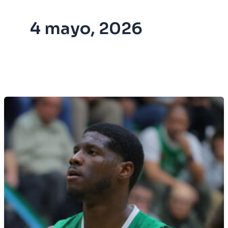
4 mayo, 2026