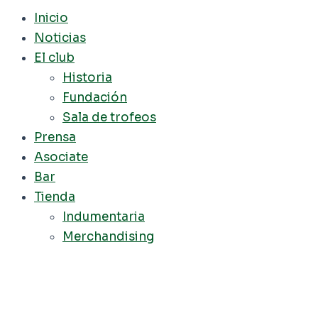
Inicio
Noticias
El club
Historia
Fundación
Sala de trofeos
Prensa
Asociate
Bar
Tienda
Indumentaria
Merchandising