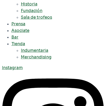
Historia
Fundación
Sala de trofeos
Prensa
Asociate
Bar
Tienda
Indumentaria
Merchandising
Instagram