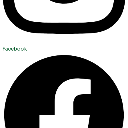
Facebook