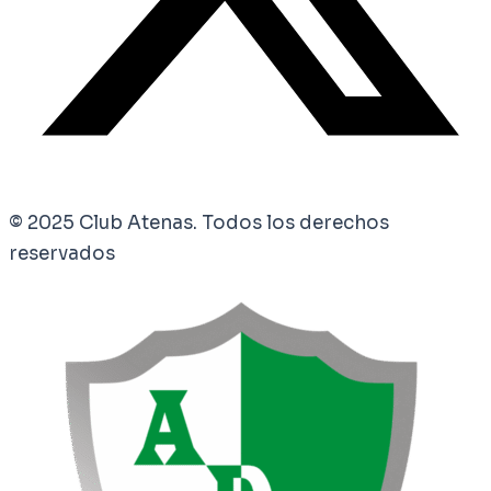
© 2025 Club Atenas. Todos los derechos
reservados