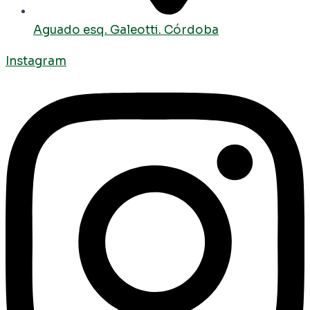
Aguado esq. Galeotti. Córdoba
Instagram