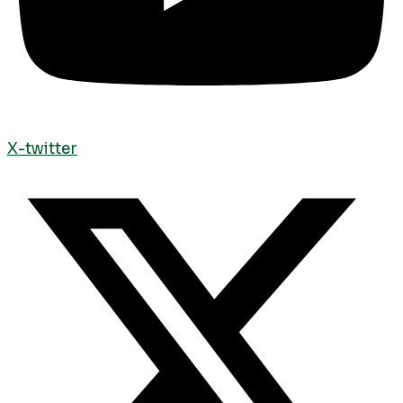
X-twitter