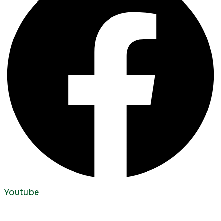
Youtube