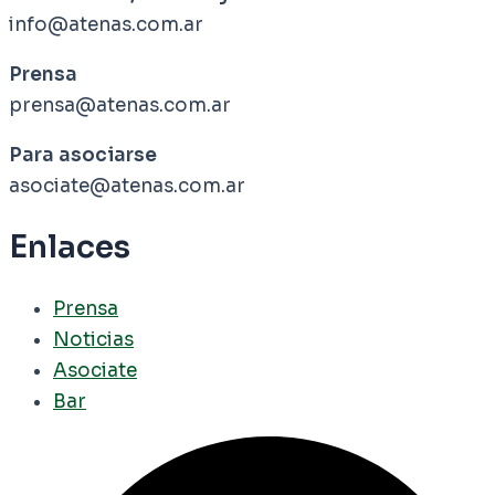
info@atenas.com.ar
Prensa
prensa@atenas.com.ar
Para asociarse
asociate@atenas.com.ar
Enlaces
Prensa
Noticias
Asociate
Bar