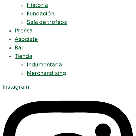
Historia
Fundación
Sala de trofeos
Prensa
Asociate
Bar
Tienda
Indumentaria
Merchandising
Instagram