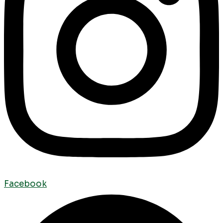
Facebook