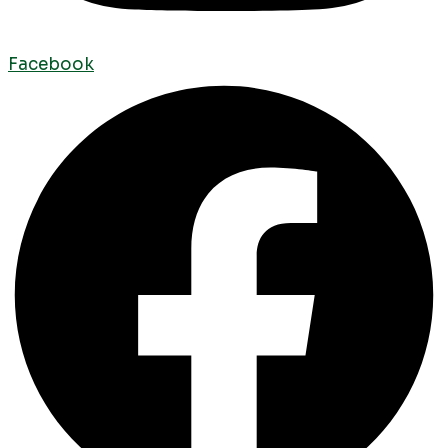
Facebook