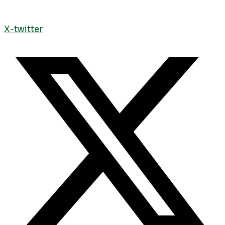
X-twitter