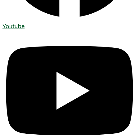
Youtube