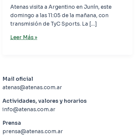
Atenas visita a Argentino en Junín, este
domingo a las 11:05 de la mañana, con
transmisión de TyC Sports. La […]
Leer Más »
Mail oficial
atenas@atenas.com.ar
Actividades, valores y horarios
info@atenas.com.ar
Prensa
prensa@atenas.com.ar