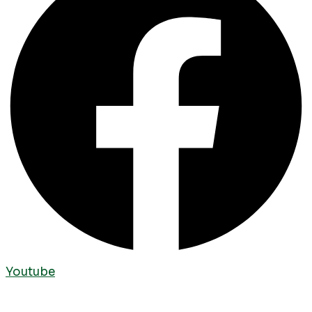
Youtube