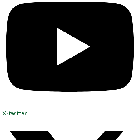
X-twitter