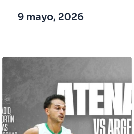
9 mayo, 2026