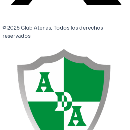
© 2025 Club Atenas. Todos los derechos
reservados