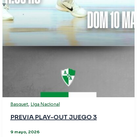
,
Basquet
Liga Nacional
PREVIA PLAY-OUT JUEGO 3
9 mayo, 2026