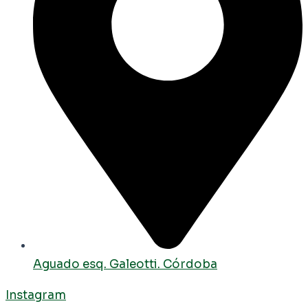
Aguado esq. Galeotti. Córdoba
Instagram