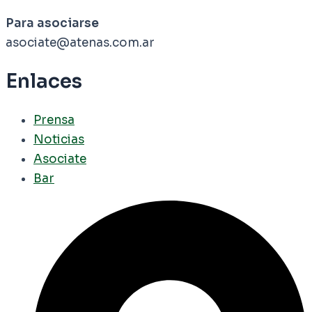
Para asociarse
asociate@atenas.com.ar
Enlaces
Prensa
Noticias
Asociate
Bar