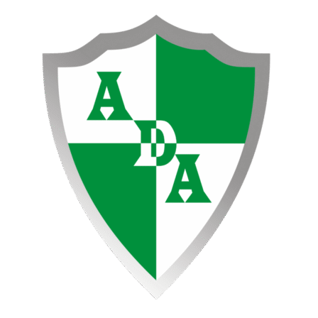
Ir
COMUNICADO
DERROTA
PREVIA
VENTAJA
PREVIA
SERIE
al
OFICIAL
Y
PLAY-
PARA
PLAY-
IGUALADA
contenido
FIN
OUT
ARGENTINO
OUT
DE
JUEGO
JUEGO
LA
4
3
SERIE