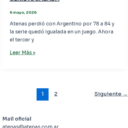
6 mayo, 2026
Atenas perdió con Argentino por 78 a 84 y
la serie quedó igualada en un juego. Ahora
el tercer y
Leer Más »
1
2
Siguiente
→
Mail oficial
atenas@atenas.com.ar