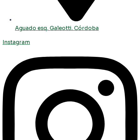
Aguado esq. Galeotti. Córdoba
Instagram