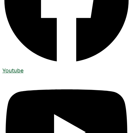
Youtube