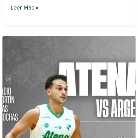
Leer Más »