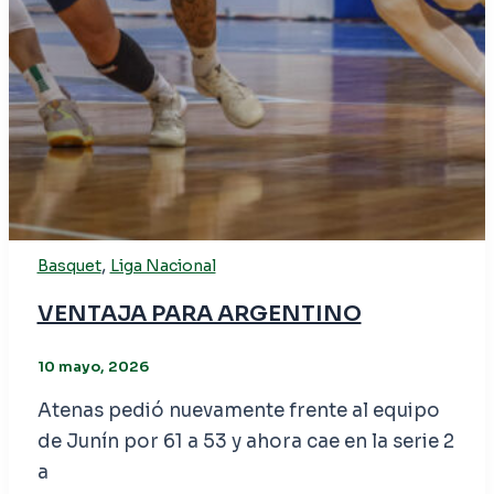
,
Basquet
Liga Nacional
VENTAJA PARA ARGENTINO
10 mayo, 2026
Atenas pedió nuevamente frente al equipo
de Junín por 61 a 53 y ahora cae en la serie 2
a