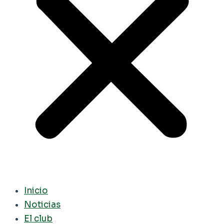
Inicio
Noticias
El club