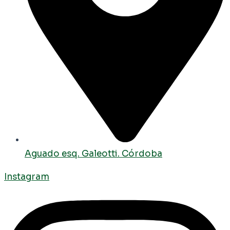
Aguado esq. Galeotti. Córdoba
Instagram