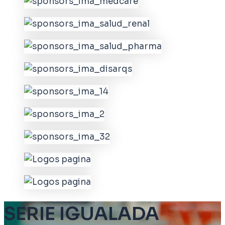
SERIE IGUALADA