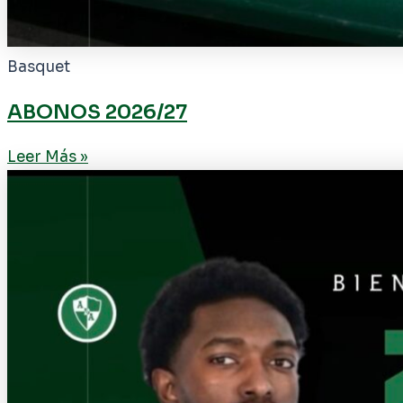
Basquet
ABONOS 2026/27
Leer Más »