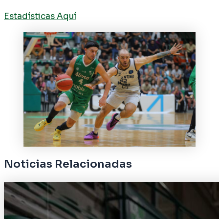
Estadísticas Aquí
Noticias Relacionadas