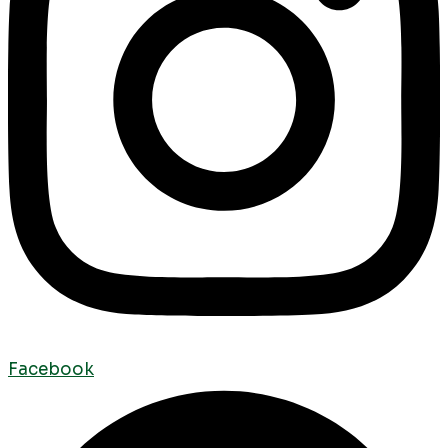
Facebook