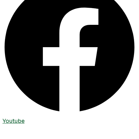
Youtube