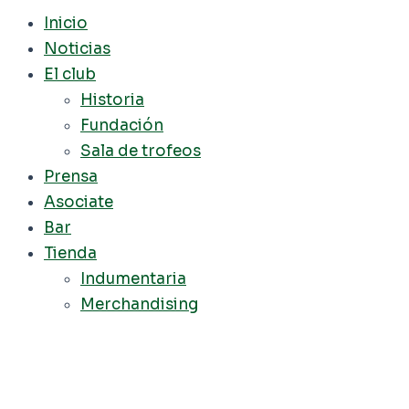
Inicio
Noticias
El club
Historia
Fundación
Sala de trofeos
Prensa
Asociate
Bar
Tienda
Indumentaria
Merchandising