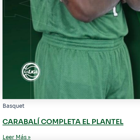
Basquet
CARABALÍ COMPLETA EL PLANTEL
Leer Más »