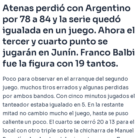
Atenas perdió con Argentino
por 78 a 84 y la serie quedó
igualada en un juego. Ahora el
tercer y cuarto punto se
jugarán en Junín. Franco Balbi
fue la figura con 19 tantos.
Poco para observar en el arranque del segundo
juego. muchos tiros errados y algunas perdidas
por ambos bandos. Con cinco minutos jugados el
tanteador estaba igualado en 5. En la restante
mitad no cambio mucho el juego, hasta se puso
caliente un poco. El cuarto se cerró 20 a 13 para el
local con otro triple sobre la chicharra de Manuel