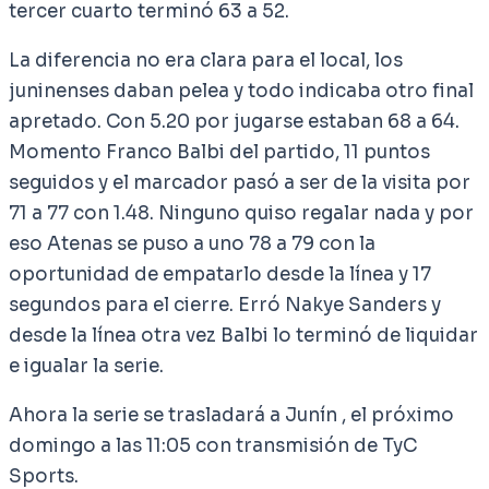
tercer cuarto terminó 63 a 52.
La diferencia no era clara para el local, los
juninenses daban pelea y todo indicaba otro final
apretado. Con 5.20 por jugarse estaban 68 a 64.
Momento Franco Balbi del partido, 11 puntos
seguidos y el marcador pasó a ser de la visita por
71 a 77 con 1.48. Ninguno quiso regalar nada y por
eso Atenas se puso a uno 78 a 79 con la
oportunidad de empatarlo desde la línea y 17
segundos para el cierre. Erró Nakye Sanders y
desde la línea otra vez Balbi lo terminó de liquidar
e igualar la serie.
Ahora la serie se trasladará a Junín , el próximo
domingo a las 11:05 con transmisión de TyC
Sports.