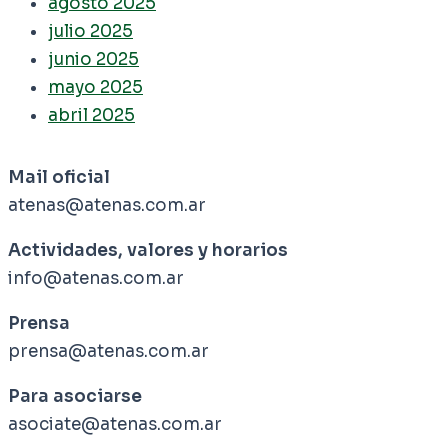
agosto 2025
julio 2025
junio 2025
mayo 2025
abril 2025
Mail oficial
atenas@atenas.com.ar
Actividades, valores y horarios
info@atenas.com.ar
Prensa
prensa@atenas.com.ar
Para asociarse
asociate@atenas.com.ar