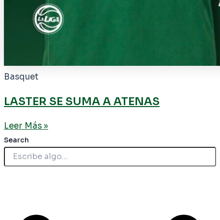
Basquet
LASTER SE SUMA A ATENAS
Leer Más »
Search