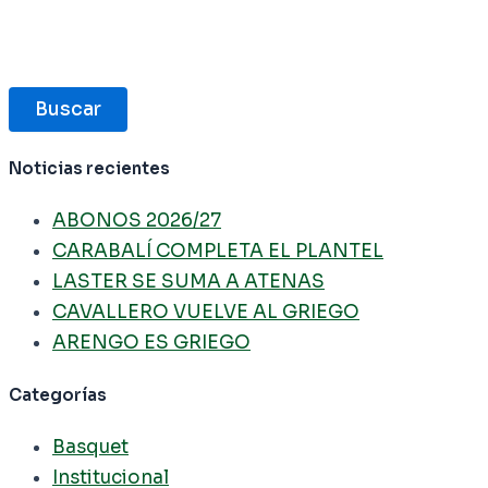
Buscar
Noticias recientes
ABONOS 2026/27
CARABALÍ COMPLETA EL PLANTEL
LASTER SE SUMA A ATENAS
CAVALLERO VUELVE AL GRIEGO
ARENGO ES GRIEGO
Categorías
Basquet
Institucional