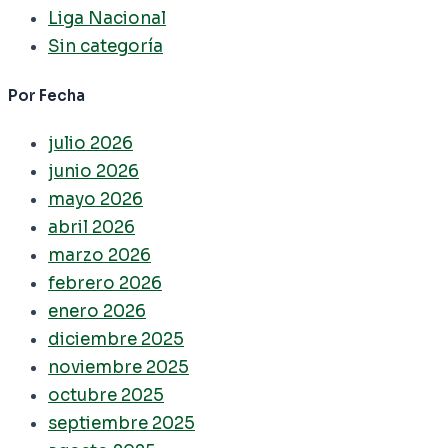
Liga Nacional
Sin categoría
Por Fecha
julio 2026
junio 2026
mayo 2026
abril 2026
marzo 2026
febrero 2026
enero 2026
diciembre 2025
noviembre 2025
octubre 2025
septiembre 2025