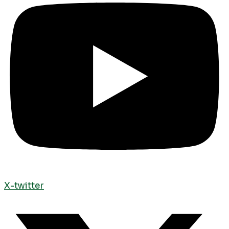
X-twitter