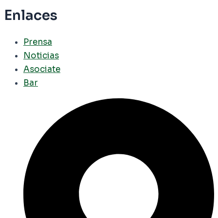
Enlaces
Prensa
Noticias
Asociate
Bar