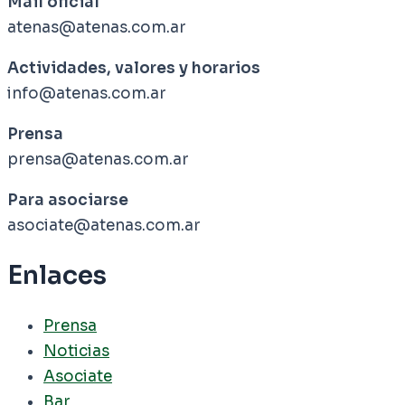
Mail oficial
atenas@atenas.com.ar
Actividades, valores y horarios
info@atenas.com.ar
Prensa
prensa@atenas.com.ar
Para asociarse
asociate@atenas.com.ar
Enlaces
Prensa
Noticias
Asociate
Bar