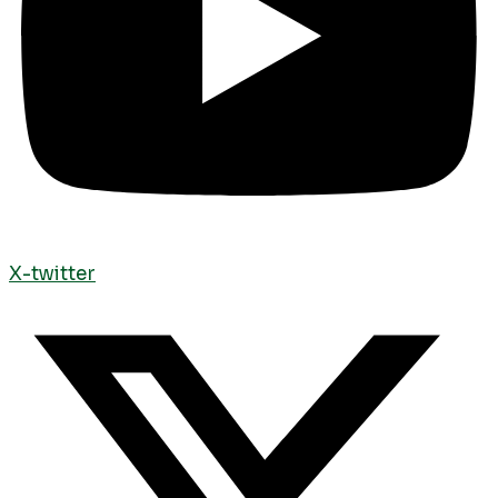
X-twitter