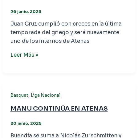
26 junio, 2025
Juan Cruz cumplió con creces en la última
temporada del griego y será nuevamente
uno de los internos de Atenas
Leer Más »
,
Basquet
Liga Nacional
MANU CONTINÚA EN ATENAS
20 junio, 2025
Buendía se suma a Nicolás Zurschmitten y