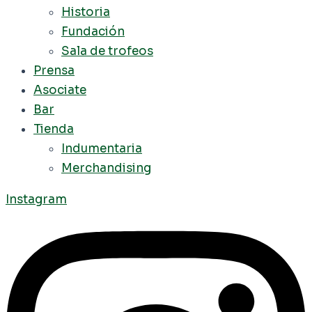
Historia
Fundación
Sala de trofeos
Prensa
Asociate
Bar
Tienda
Indumentaria
Merchandising
Instagram