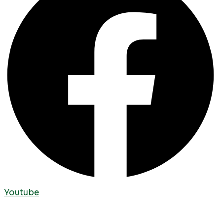
Youtube