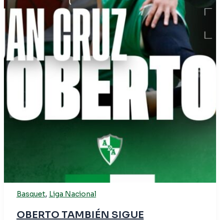
,
Basquet
Liga Nacional
OBERTO TAMBIÉN SIGUE