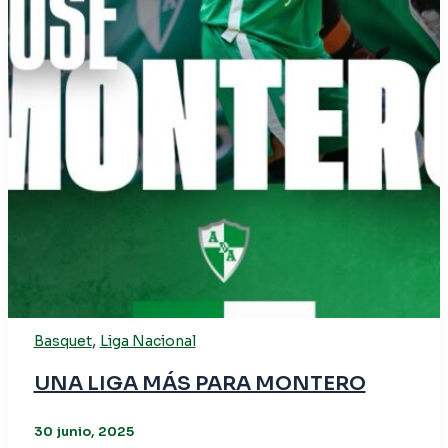
,
Basquet
Liga Nacional
UNA LIGA MÁS PARA MONTERO
30 junio, 2025