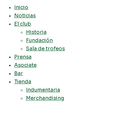
Inicio
Noticias
El club
Historia
Fundación
Sala de trofeos
Prensa
Asociate
Bar
Tienda
Indumentaria
Merchandising