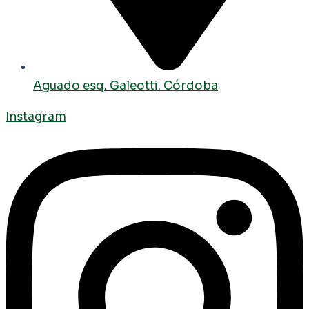
Aguado esq. Galeotti. Córdoba
Instagram