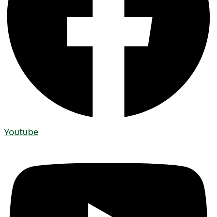
Youtube