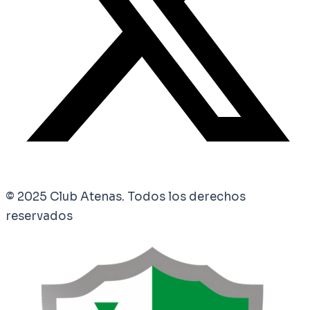
© 2025 Club Atenas. Todos los derechos
reservados