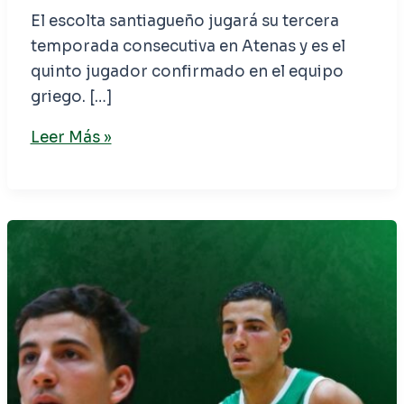
El escolta santiagueño jugará su tercera
temporada consecutiva en Atenas y es el
quinto jugador confirmado en el equipo
griego. […]
Leer Más »