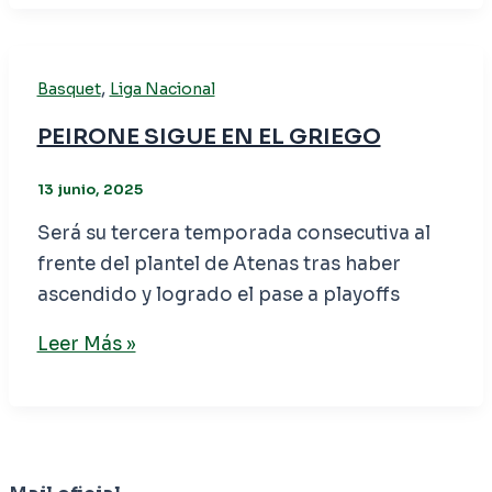
,
Basquet
Liga Nacional
PEIRONE SIGUE EN EL GRIEGO
13 junio, 2025
Será su tercera temporada consecutiva al
frente del plantel de Atenas tras haber
ascendido y logrado el pase a playoffs
Leer Más »