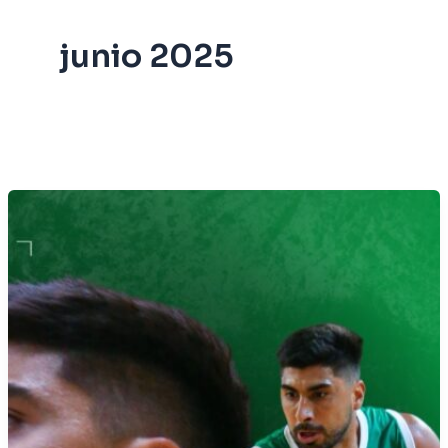
junio 2025