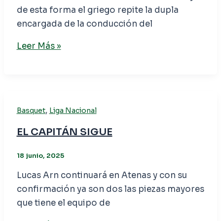
de esta forma el griego repite la dupla
encargada de la conducción del
Leer Más »
,
Basquet
Liga Nacional
EL CAPITÁN SIGUE
18 junio, 2025
Lucas Arn continuará en Atenas y con su
confirmación ya son dos las piezas mayores
que tiene el equipo de