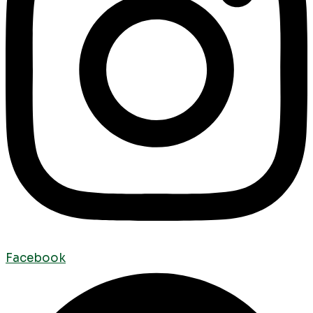
Facebook