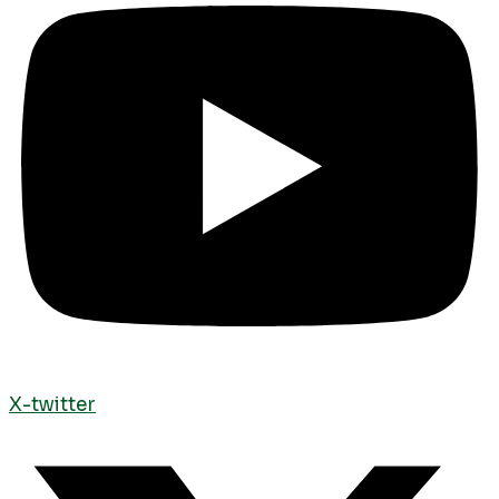
X-twitter