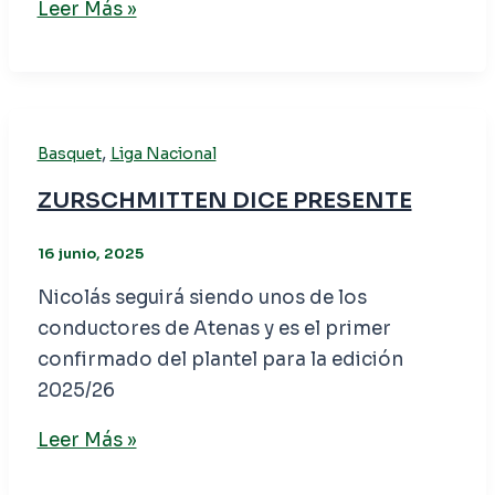
Leer Más »
,
Basquet
Liga Nacional
ZURSCHMITTEN DICE PRESENTE
16 junio, 2025
Nicolás seguirá siendo unos de los
conductores de Atenas y es el primer
confirmado del plantel para la edición
2025/26
Leer Más »