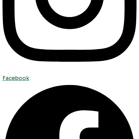
Facebook