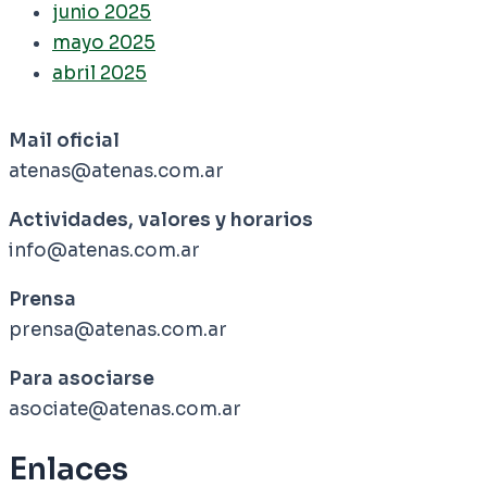
junio 2025
mayo 2025
abril 2025
Mail oficial
atenas@atenas.com.ar
Actividades, valores y horarios
info@atenas.com.ar
Prensa
prensa@atenas.com.ar
Para asociarse
asociate@atenas.com.ar
Enlaces