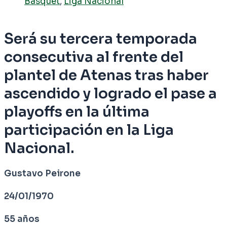
Basquet
,
Liga Nacional
Será su tercera temporada
consecutiva al frente del
plantel de Atenas tras haber
ascendido y logrado el pase a
playoffs en la última
participación en la Liga
Nacional.
Gustavo Peirone
24/01/1970
55 años