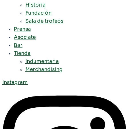
Historia
Fundación
Sala de trofeos
Prensa
Asociate
Bar
Tienda
Indumentaria
Merchandising
Instagram