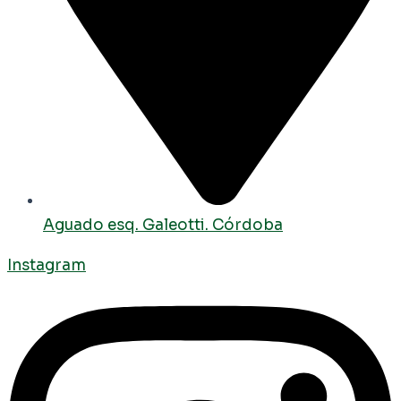
Aguado esq. Galeotti. Córdoba
Instagram