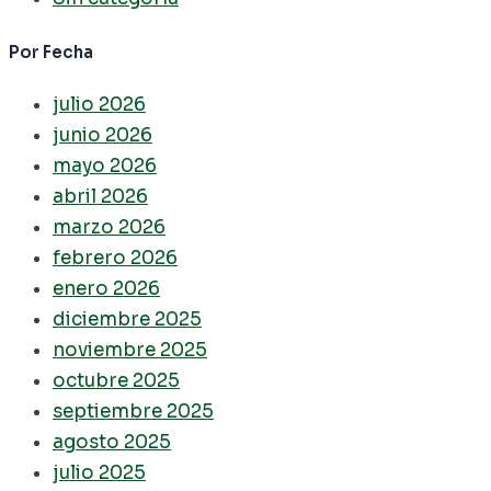
Por Fecha
julio 2026
junio 2026
mayo 2026
abril 2026
marzo 2026
febrero 2026
enero 2026
diciembre 2025
noviembre 2025
octubre 2025
septiembre 2025
agosto 2025
julio 2025