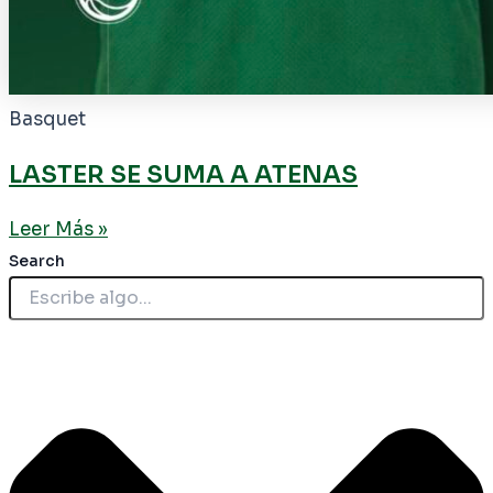
Basquet
LASTER SE SUMA A ATENAS
Leer Más »
Search