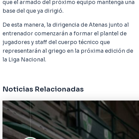
que el armado del próximo equipo mantenga una
base del que ya dirigió.
De esta manera, la dirigencia de Atenas junto al
entrenador comenzarán a formar el plantel de
jugadores y staff del cuerpo técnico que
representarán al griego en la próxima edición de
la Liga Nacional.
Noticias Relacionadas