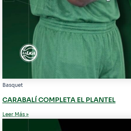
Basquet
CARABALÍ COMPLETA EL PLANTEL
Leer Más »