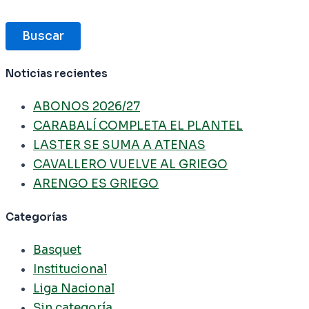
Buscar
Noticias recientes
ABONOS 2026/27
CARABALÍ COMPLETA EL PLANTEL
LASTER SE SUMA A ATENAS
CAVALLERO VUELVE AL GRIEGO
ARENGO ES GRIEGO
Categorías
Basquet
Institucional
Liga Nacional
Sin categoría