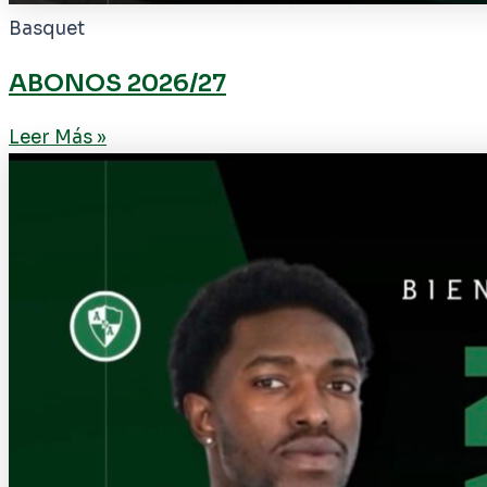
Basquet
ABONOS 2026/27
Leer Más »