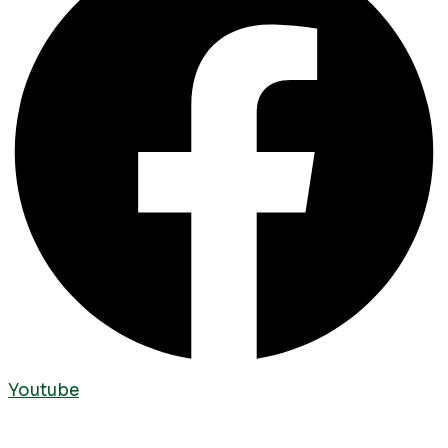
Youtube