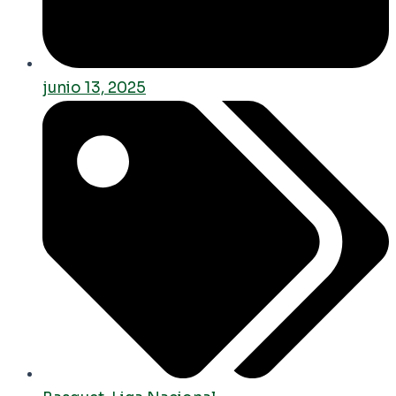
junio 13, 2025