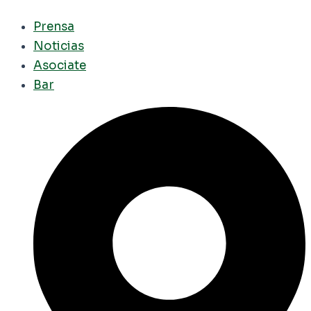
Prensa
Noticias
Asociate
Bar