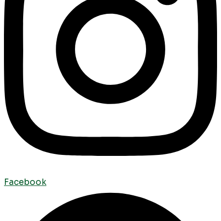
Facebook