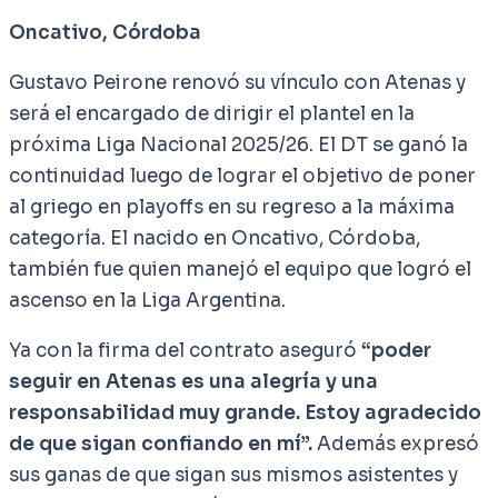
Oncativo, Córdoba
Gustavo Peirone renovó su vínculo con Atenas y
será el encargado de dirigir el plantel en la
próxima Liga Nacional 2025/26. El DT se ganó la
continuidad luego de lograr el objetivo de poner
al griego en playoffs en su regreso a la máxima
categoría. El nacido en Oncativo, Córdoba,
también fue quien manejó el equipo que logró el
ascenso en la Liga Argentina.
Ya con la firma del contrato aseguró
“poder
seguir en Atenas es una alegría y una
responsabilidad muy grande. Estoy agradecido
de que sigan confiando en mí”.
Además expresó
sus ganas de que sigan sus mismos asistentes y