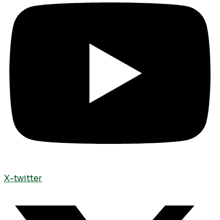
X-twitter