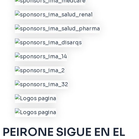
PEIRONE SIGUE EN EL