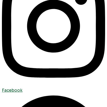
Facebook