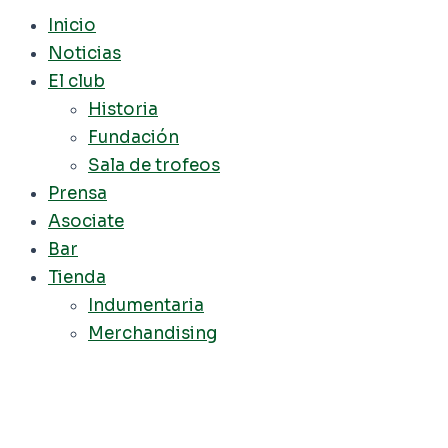
Inicio
Noticias
El club
Historia
Fundación
Sala de trofeos
Prensa
Asociate
Bar
Tienda
Indumentaria
Merchandising