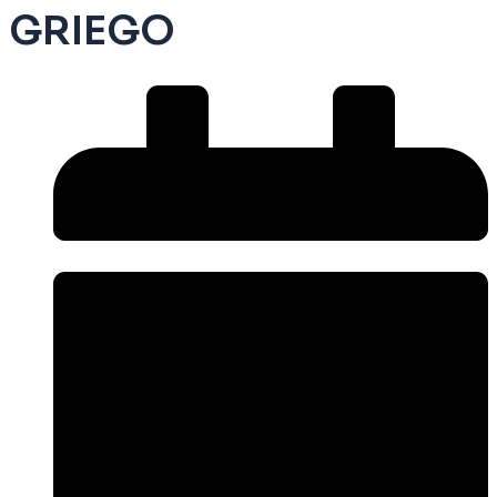
GRIEGO