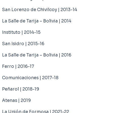
San Lorenzo de Chivilcoy | 2013-14
La Salle de Tarija – Bolivia | 2014
Instituto | 2014-15
San Isidro | 2015-16
La Salle de Tarija – Bolivia | 2016
Ferro | 2016-17
Comunicaciones | 2017-18
Peñarol | 2018-19
Atenas | 2019
La Unión de Formosa | 2021-22