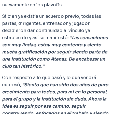
nuevamente en los playoffs.
Si bien ya existía un acuerdo previo, todas las
partes, dirigentes, entrenador y jugador
decidieron dar continuidad al vínculo ya
establecido y así se manifestó:
“Las sensaciones
son muy lindas, estoy muy contento y siento
mucha gratificación por seguir siendo parte de
una institución como Atenas. De encabezar un
club tan histórico.”
Con respecto a lo que pasó y lo que vendrá
expresó,
“Siento que han sido dos años de puro
crecimiento para todos, para mí en lo personal,
para el grupo y la institución sin duda. Ahora la
idea es seguir por ese camino, seguir
construyendo, enfocados en el trabajo y siendo