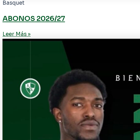
Basquet
ABONOS 2026/27
Leer Más »