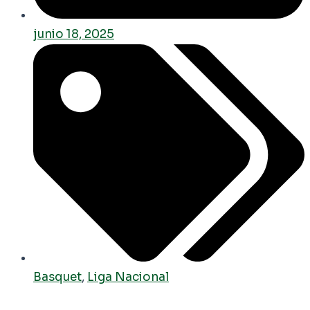
junio 18, 2025
Basquet
,
Liga Nacional