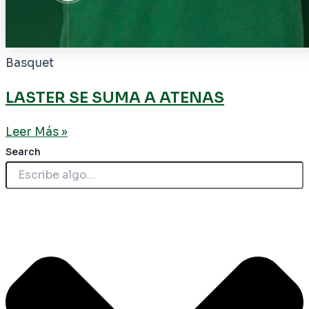
Basquet
LASTER SE SUMA A ATENAS
Leer Más »
Search