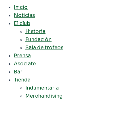
Inicio
Noticias
El club
Historia
Fundación
Sala de trofeos
Prensa
Asociate
Bar
Tienda
Indumentaria
Merchandising