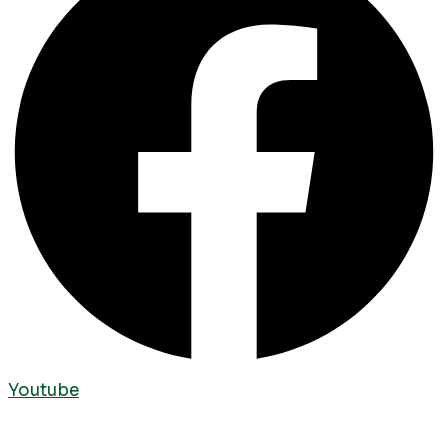
Youtube