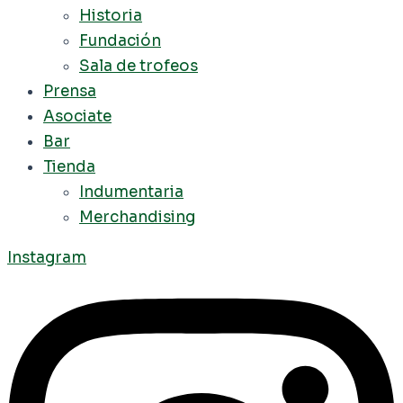
Historia
Fundación
Sala de trofeos
Prensa
Asociate
Bar
Tienda
Indumentaria
Merchandising
Instagram