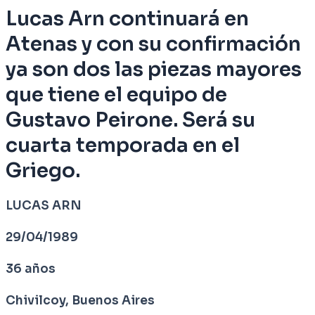
Lucas Arn continuará en
Atenas y con su confirmación
ya son dos las piezas mayores
que tiene el equipo de
Gustavo Peirone. Será su
cuarta temporada en el
Griego.
LUCAS ARN
29/04/1989
36 años
Chivilcoy, Buenos Aires