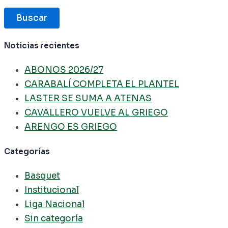
Buscar
Noticias recientes
ABONOS 2026/27
CARABALÍ COMPLETA EL PLANTEL
LASTER SE SUMA A ATENAS
CAVALLERO VUELVE AL GRIEGO
ARENGO ES GRIEGO
Categorías
Basquet
Institucional
Liga Nacional
Sin categoría