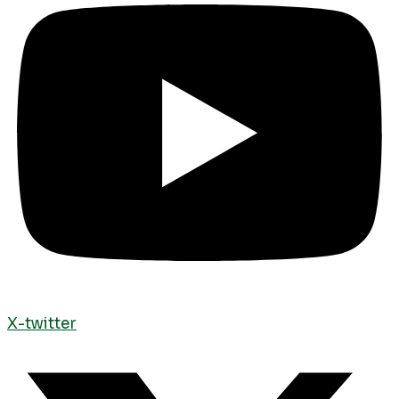
X-twitter