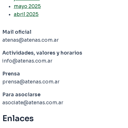
mayo 2025
abril 2025
Mail oficial
atenas@atenas.com.ar
Actividades, valores y horarios
info@atenas.com.ar
Prensa
prensa@atenas.com.ar
Para asociarse
asociate@atenas.com.ar
Enlaces