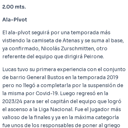
2.00 mts.
Ala-Pívot
El ala-pívot seguirá por una temporada más
vistiendo la camiseta de Atenas y se suma al base,
ya confirmado, Nicolás Zurschmitten, otro
referente del equipo que dirigirá Peirone.
Lucas tuvo su primera experiencia con el conjunto
de barrio General Bustos en la temporada 2019
pero no llegó a completarla por la suspensión de
la misma por Covid-19. Luego regresó en la
2023/24 para ser el capitán del equipo que logró
el ascenso a la Liga Nacional. Fue el jugador más
valioso de la finales y ya en la máxima categoría
fue unos de los responsables de poner al griego