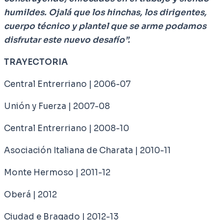
humildes. Ojalá que los hinchas, los dirigentes,
cuerpo técnico y plantel que se arme podamos
disfrutar este nuevo desafío”.
TRAYECTORIA
Central Entrerriano | 2006-07
Unión y Fuerza | 2007-08
Central Entrerriano | 2008-10
Asociación Italiana de Charata | 2010-11
Monte Hermoso | 2011-12
Oberá | 2012
Ciudad e Bragado | 2012-13