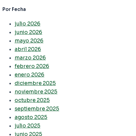
Por Fecha
julio 2026
junio 2026
mayo 2026
abril 2026
marzo 2026
febrero 2026
enero 2026
diciembre 2025
noviembre 2025
octubre 2025
septiembre 2025
agosto 2025
julio 2025
junio 2025