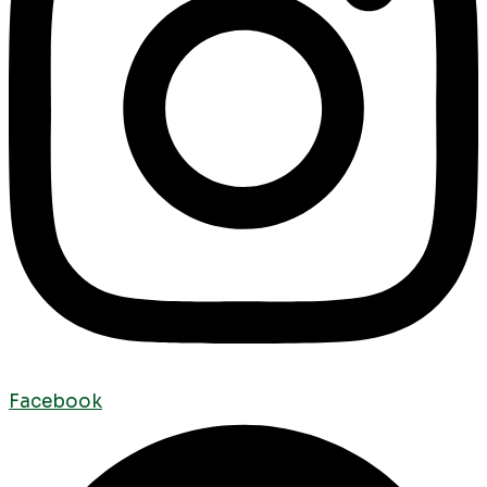
Facebook