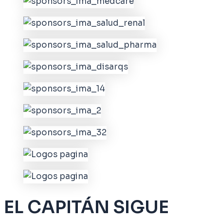
EL CAPITÁN SIGUE