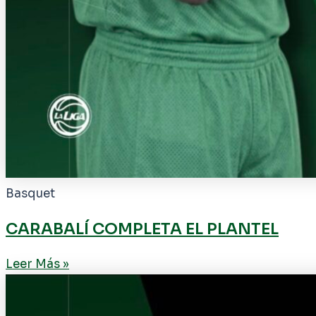
Basquet
CARABALÍ COMPLETA EL PLANTEL
Leer Más »