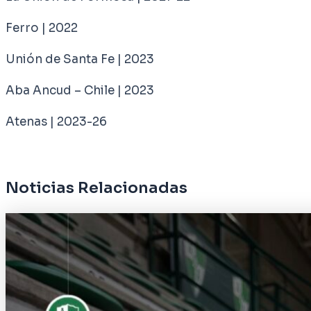
Ferro | 2022
Unión de Santa Fe | 2023
Aba Ancud – Chile | 2023
Atenas | 2023-26
Noticias Relacionadas