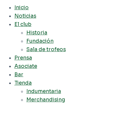
Inicio
Noticias
El club
Historia
Fundación
Sala de trofeos
Prensa
Asociate
Bar
Tienda
Indumentaria
Merchandising