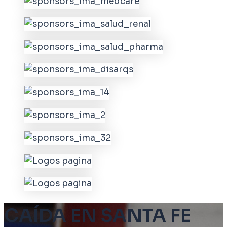
CAÍDA EN SANTA FE