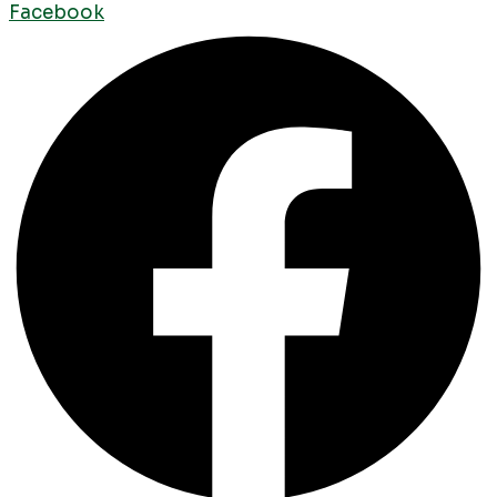
Facebook