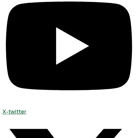
X-twitter