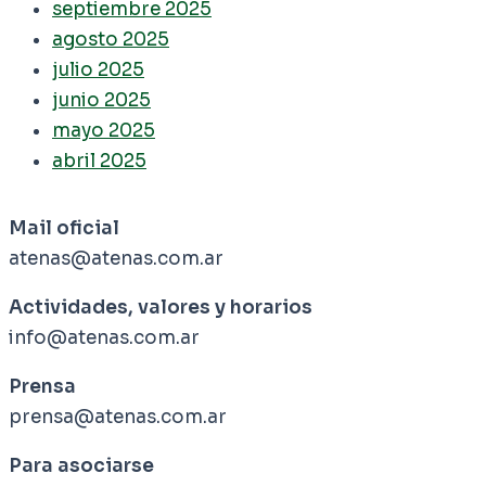
septiembre 2025
agosto 2025
julio 2025
junio 2025
mayo 2025
abril 2025
Mail oficial
atenas@atenas.com.ar
Actividades, valores y horarios
info@atenas.com.ar
Prensa
prensa@atenas.com.ar
Para asociarse