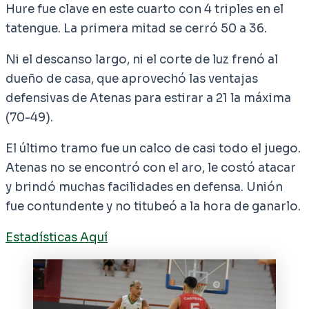
Hure fue clave en este cuarto con 4 triples en el
tatengue. La primera mitad se cerró 50 a 36.
Ni el descanso largo, ni el corte de luz frenó al
dueño de casa, que aprovechó las ventajas
defensivas de Atenas para estirar a 21 la máxima
(70-49).
El último tramo fue un calco de casi todo el juego.
Atenas no se encontró con el aro, le costó atacar
y brindó muchas facilidades en defensa. Unión
fue contundente y no titubeó a la hora de ganarlo.
Estadísticas Aquí