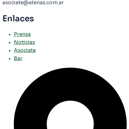
asociate@atenas.com.ar
Enlaces
Prensa
Noticias
Asociate
Bar