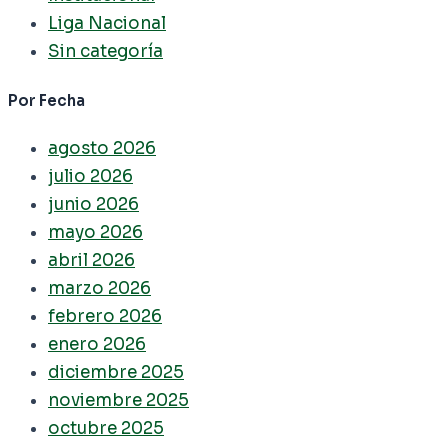
Liga Nacional
Sin categoría
Por Fecha
agosto 2026
julio 2026
junio 2026
mayo 2026
abril 2026
marzo 2026
febrero 2026
enero 2026
diciembre 2025
noviembre 2025
octubre 2025