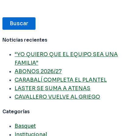
Buscar
Noticias recientes
“YO QUIERO QUE EL EQUIPO SEA UNA
FAMILIA”
ABONOS 2026/27
CARABALÍ COMPLETA EL PLANTEL
LASTER SE SUMA A ATENAS
CAVALLERO VUELVE AL GRIEGO
Categorías
Basquet
Institucional