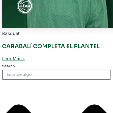
Basquet
CARABALÍ COMPLETA EL PLANTEL
Leer Más »
Search