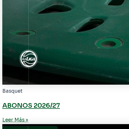
Basquet
ABONOS 2026/27
Leer Más »