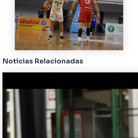
Noticias Relacionadas