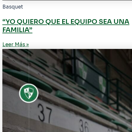
Basquet
“YO QUIERO QUE EL EQUIPO SEA UNA
FAMILIA”
Leer Más »