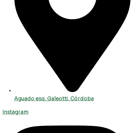
Aguado esq. Galeotti. Córdoba
Instagram