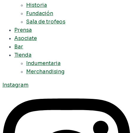
Historia
Fundación
Sala de trofeos
Prensa
Asociate
Bar
Tienda
Indumentaria
Merchandising
Instagram