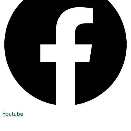
Youtube