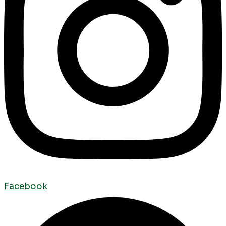
Facebook