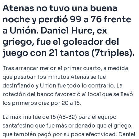
Atenas no tuvo una buena
noche y perdió 99 a 76 frente
a Unión. Daniel Hure, ex
griego, fue el goleador del
juego con 21 tantos (7triples).
Tras arrancar mejor el primer cuarto, a medida
que pasaban los minutos Atenas se fue
desinflando y Unión fue todo lo contrario. La
rotación del banco favoreció al local que se llevó
los primeros diez por 20 a 16.
La máxima fue de 16 (48-32) para el equipo
santafesino que fue más ordenado que el griego,
que también pagó por su poca efectividad. Daniel