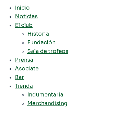
Inicio
Noticias
El club
Historia
Fundación
Sala de trofeos
Prensa
Asociate
Bar
Tienda
Indumentaria
Merchandising