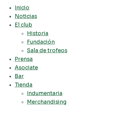
Inicio
Noticias
El club
Historia
Fundación
Sala de trofeos
Prensa
Asociate
Bar
Tienda
Indumentaria
Merchandising