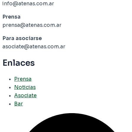
info@atenas.com.ar
Prensa
prensa@atenas.com.ar
Para asociarse
asociate@atenas.com.ar
Enlaces
Prensa
Noticias
Asociate
Bar