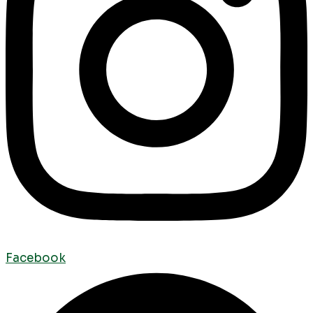
Facebook