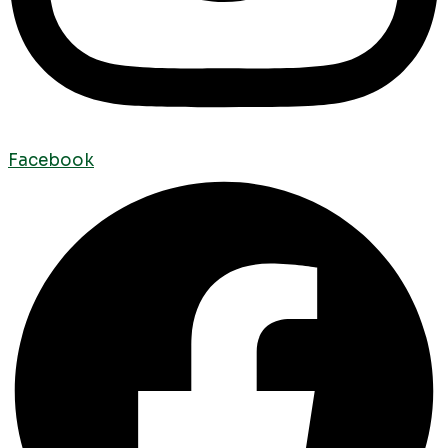
Facebook