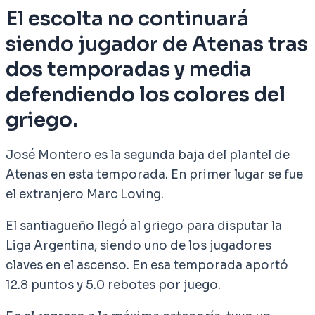
El escolta no continuará
siendo jugador de Atenas tras
dos temporadas y media
defendiendo los colores del
griego.
José Montero es la segunda baja del plantel de
Atenas en esta temporada. En primer lugar se fue
el extranjero Marc Loving.
El santiagueño llegó al griego para disputar la
Liga Argentina, siendo uno de los jugadores
claves en el ascenso. En esa temporada aportó
12.8 puntos y 5.0 rebotes por juego.