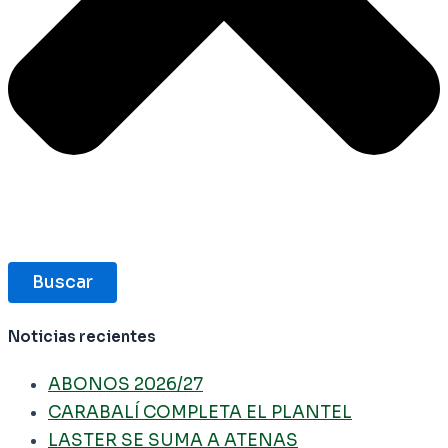
Buscar
Noticias recientes
ABONOS 2026/27
CARABALÍ COMPLETA EL PLANTEL
LASTER SE SUMA A ATENAS