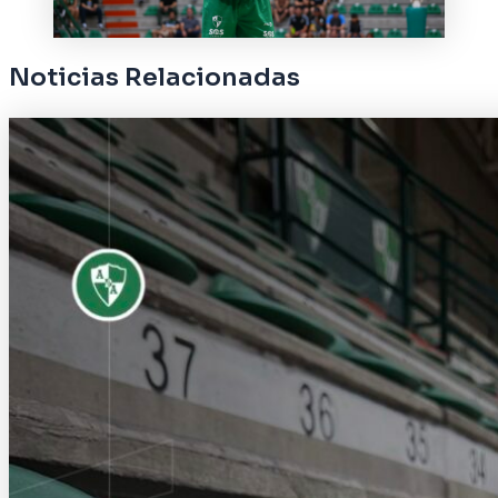
Noticias Relacionadas