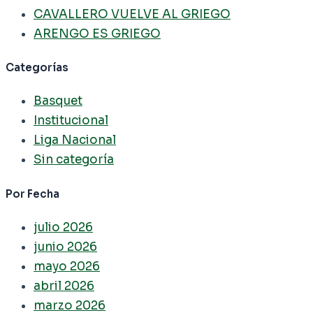
CAVALLERO VUELVE AL GRIEGO
ARENGO ES GRIEGO
Categorías
Basquet
Institucional
Liga Nacional
Sin categoría
Por Fecha
julio 2026
junio 2026
mayo 2026
abril 2026
marzo 2026