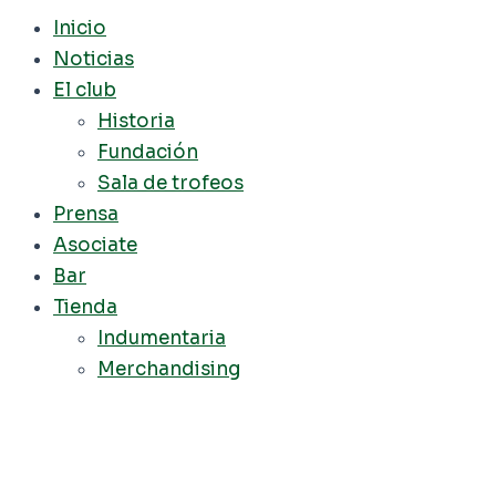
Inicio
Noticias
El club
Historia
Fundación
Sala de trofeos
Prensa
Asociate
Bar
Tienda
Indumentaria
Merchandising