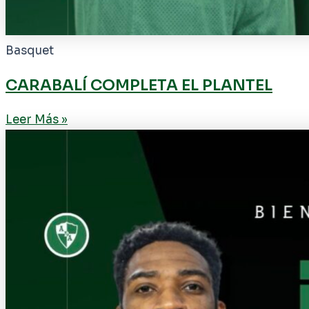
Basquet
CARABALÍ COMPLETA EL PLANTEL
Leer Más »