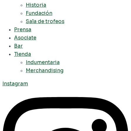
Historia
Fundación
Sala de trofeos
Prensa
Asociate
Bar
Tienda
Indumentaria
Merchandising
Instagram