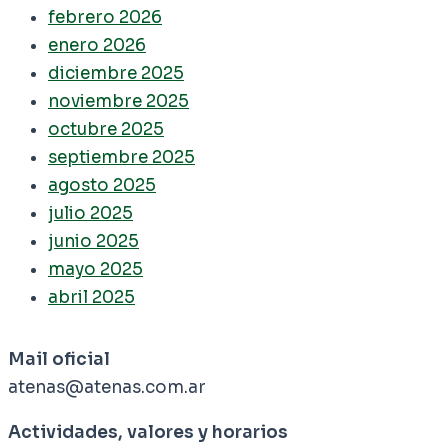
febrero 2026
enero 2026
diciembre 2025
noviembre 2025
octubre 2025
septiembre 2025
agosto 2025
julio 2025
junio 2025
mayo 2025
abril 2025
Mail oficial
atenas@atenas.com.ar
Actividades, valores y horarios