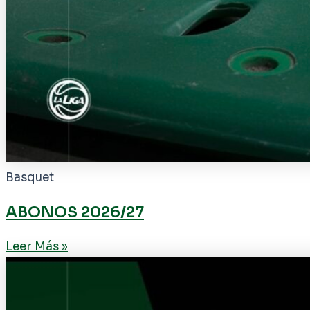
Basquet
ABONOS 2026/27
Leer Más »