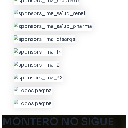
MONTERO NO SIGUE