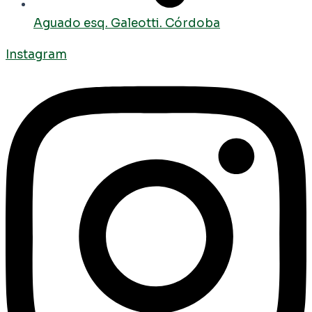
Aguado esq. Galeotti. Córdoba
Instagram