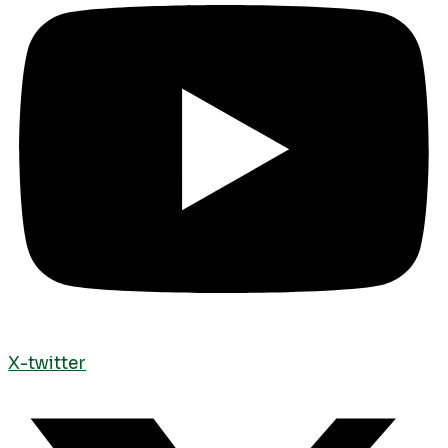
X-twitter