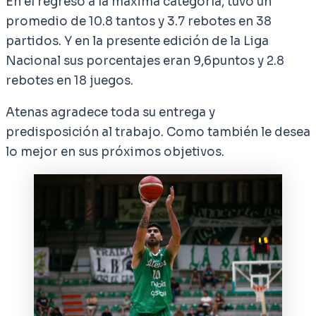
En el regreso a la máxima categoría, tuvo un
promedio de 10.8 tantos y 3.7 rebotes en 38
partidos. Y en la presente edición de la Liga
Nacional sus porcentajes eran 9,6puntos y 2.8
rebotes en 18 juegos.
Atenas agradece toda su entrega y
predisposición al trabajo. Como también le desea
lo mejor en sus próximos objetivos.