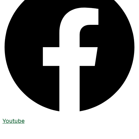
Youtube