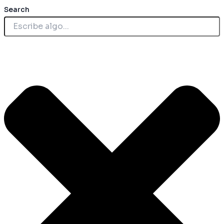
Search