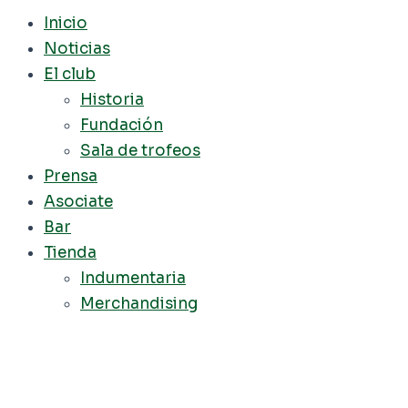
Inicio
Noticias
El club
Historia
Fundación
Sala de trofeos
Prensa
Asociate
Bar
Tienda
Indumentaria
Merchandising