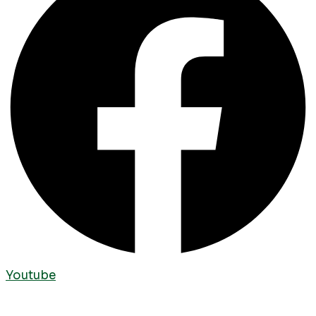
Youtube