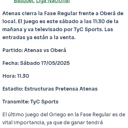
Basquet
,
Liga Nacional
Atenas cierra la Fase Regular frente a Oberá de
local. El juego es este sábado a las 11:30 de la
mañana y va televisado por TyC Sports. Las
entradas ya están a la venta.
Partido: Atenas vs Oberá
Fecha: Sábado 17/05/2025
Hora: 11.30
Estadio: Estructuras Pretensa Atenas
Transmite: TyC Sports
El último juego del Griego en la Fase Regular es de
vital importancia, ya que de ganar tendrá