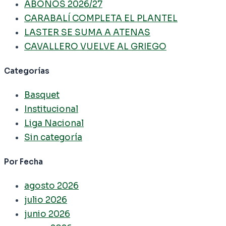
ABONOS 2026/27
CARABALÍ COMPLETA EL PLANTEL
LASTER SE SUMA A ATENAS
CAVALLERO VUELVE AL GRIEGO
Categorías
Basquet
Institucional
Liga Nacional
Sin categoría
Por Fecha
agosto 2026
julio 2026
junio 2026