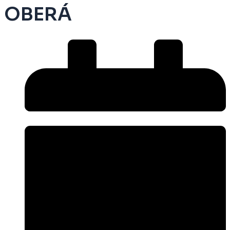
OBERÁ