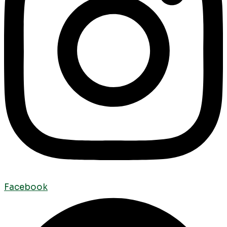
Facebook