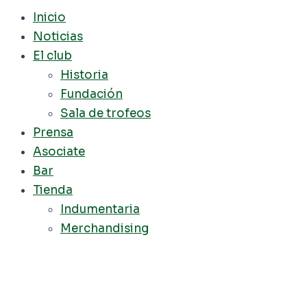
Inicio
Noticias
El club
Historia
Fundación
Sala de trofeos
Prensa
Asociate
Bar
Tienda
Indumentaria
Merchandising