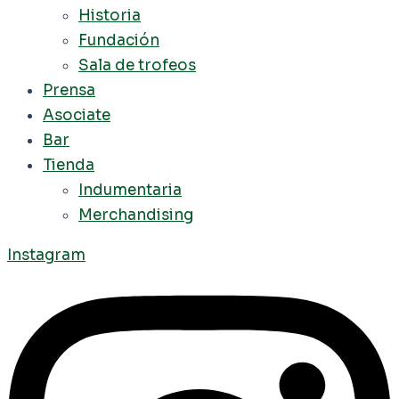
Historia
Fundación
Sala de trofeos
Prensa
Asociate
Bar
Tienda
Indumentaria
Merchandising
Instagram