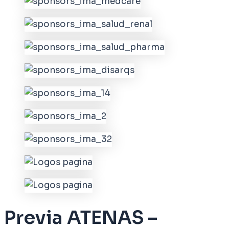
Previa ATENAS –