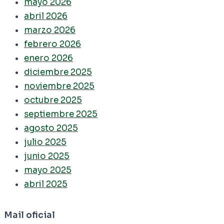
mayo 2026
abril 2026
marzo 2026
febrero 2026
enero 2026
diciembre 2025
noviembre 2025
octubre 2025
septiembre 2025
agosto 2025
julio 2025
junio 2025
mayo 2025
abril 2025
Mail oficial