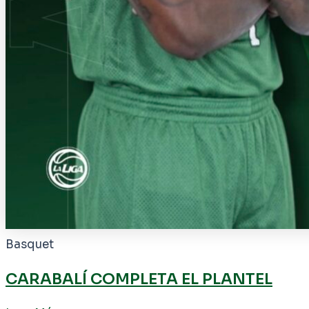
Basquet
CARABALÍ COMPLETA EL PLANTEL