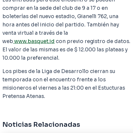
comprar en la sede del club de 9 a 17 o en
boleterías del nuevo estadio, Gianelli 762, una
hora antes del inicio del partido. También hay
venta virtual a través de la
web
www.basquet.id
con previo registro de datos.
El valor de las mismas es de $ 12.000 las plateas y
10.000 la preferencial.
Los pibes de la Liga de Desarrollo cierran su
temporada con el encuentro frente a los
misioneros el viernes a las 21:00 en el Estucturas
Pretensa Atenas.
Noticias Relacionadas