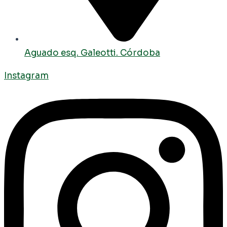
Aguado esq. Galeotti. Córdoba
Instagram