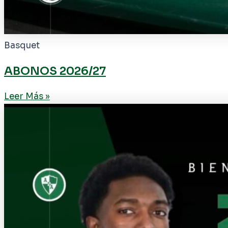
Basquet
ABONOS 2026/27
Leer Más »