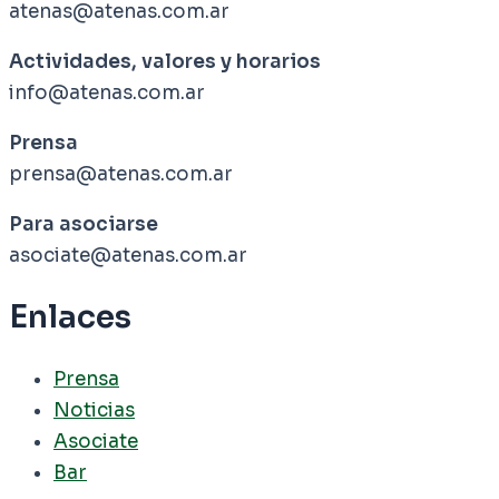
atenas@atenas.com.ar
Actividades, valores y horarios
info@atenas.com.ar
Prensa
prensa@atenas.com.ar
Para asociarse
asociate@atenas.com.ar
Enlaces
Prensa
Noticias
Asociate
Bar