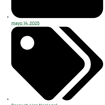
mayo 14, 2025