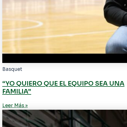
Basquet
“YO QUIERO QUE EL EQUIPO SEA UNA
FAMILIA”
Leer Más »