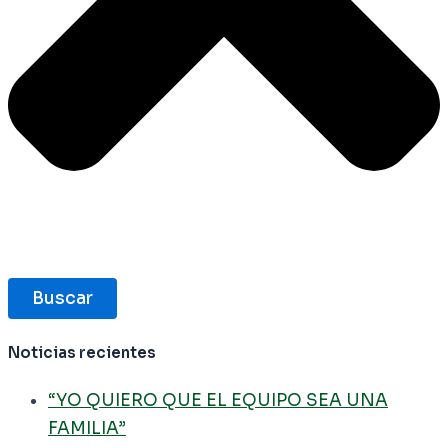
Buscar
Noticias recientes
“YO QUIERO QUE EL EQUIPO SEA UNA
FAMILIA”