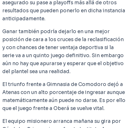
asegurado su pase a playoffs más allá de otros
resultados que pueden ponerlo en dicha instancia
anticipadamente.
Ganar también podría dejarlo en una mejor
posición de cara a los cruces de la reclasificación
y con chances de tener ventaja deportiva si la
serie va a un quinto juego definitivo. Sin embargo
aún no hay que apurarse y esperar que el objetivo
del plantel sea una realidad.
El triunfo frente a Gimnasia de Comodoro dejó a
Atenas con un alto porcentaje de ingresar aunque
matemáticamente aún puede no darse. Es por ello
que el juego frente a Oberá se vuelve vital.
El equipo misionero arranca mañana su gira por