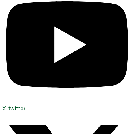
X-twitter