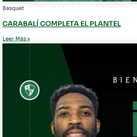
Basquet
CARABALÍ COMPLETA EL PLANTEL
Leer Más »