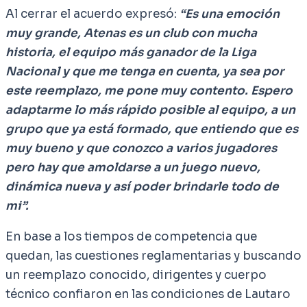
Al cerrar el acuerdo expresó:
“Es una emoción
muy grande, Atenas es un club con mucha
historia, el equipo más ganador de la Liga
Nacional y que me tenga en cuenta, ya sea por
este reemplazo, me pone muy contento. Espero
adaptarme lo más rápido posible al equipo, a un
grupo que ya está formado, que entiendo que es
muy bueno y que conozco a varios jugadores
pero hay que amoldarse a un juego nuevo,
dinámica nueva y así poder brindarle todo de
mi”.
En base a los tiempos de competencia que
quedan, las cuestiones reglamentarias y buscando
un reemplazo conocido, dirigentes y cuerpo
técnico confiaron en las condiciones de Lautaro