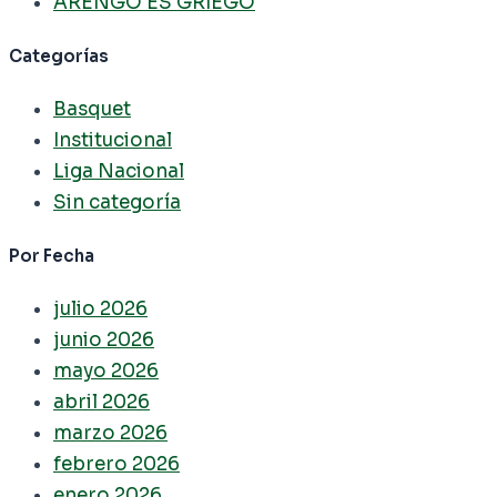
ARENGO ES GRIEGO
Categorías
Basquet
Institucional
Liga Nacional
Sin categoría
Por Fecha
julio 2026
junio 2026
mayo 2026
abril 2026
marzo 2026
febrero 2026
enero 2026