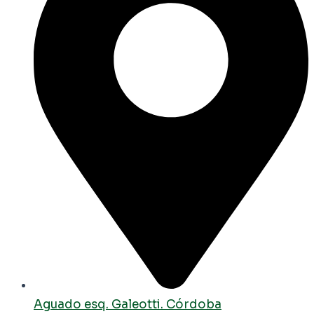
Aguado esq. Galeotti. Córdoba