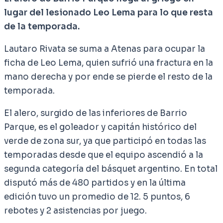
lugar del lesionado Leo Lema para lo que resta
de la temporada.
Lautaro Rivata se suma a Atenas para ocupar la
ficha de Leo Lema, quien sufrió una fractura en la
mano derecha y por ende se pierde el resto de la
temporada.
El alero, surgido de las inferiores de Barrio
Parque, es el goleador y capitán histórico del
verde de zona sur, ya que participó en todas las
temporadas desde que el equipo ascendió a la
segunda categoría del básquet argentino. En total
disputó más de 480 partidos y en la última
edición tuvo un promedio de 12. 5 puntos, 6
rebotes y 2 asistencias por juego.