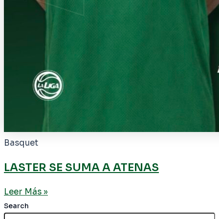
Basquet
LASTER SE SUMA A ATENAS
Leer Más »
Search