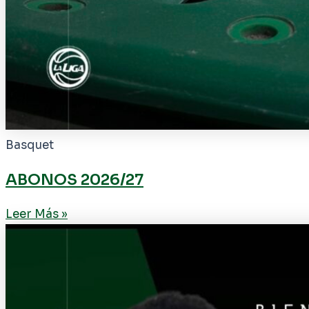
Basquet
ABONOS 2026/27
Leer Más »