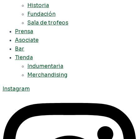
Historia
Fundación
Sala de trofeos
Prensa
Asociate
Bar
Tienda
Indumentaria
Merchandising
Instagram