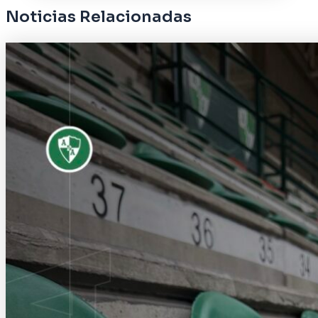
Noticias Relacionadas