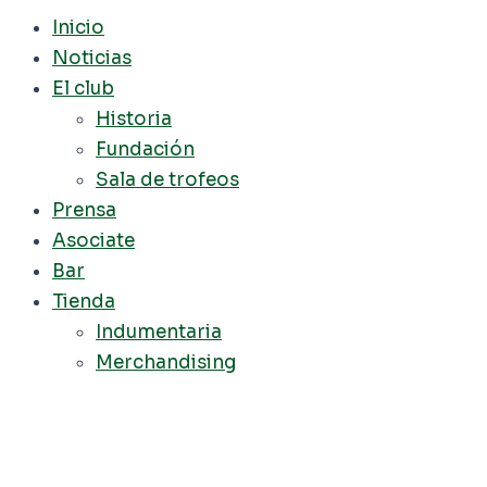
Inicio
Noticias
El club
Historia
Fundación
Sala de trofeos
Prensa
Asociate
Bar
Tienda
Indumentaria
Merchandising