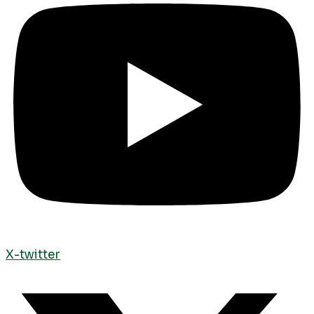
X-twitter