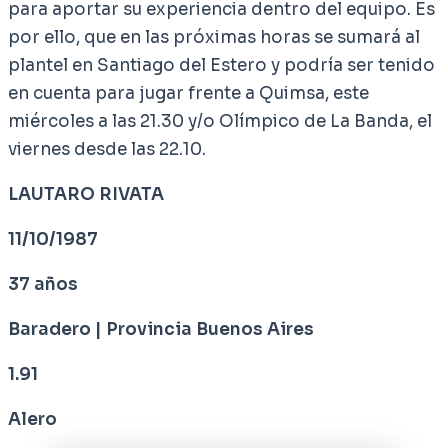
para aportar su experiencia dentro del equipo. Es
por ello, que en las próximas horas se sumará al
plantel en Santiago del Estero y podría ser tenido
en cuenta para jugar frente a Quimsa, este
miércoles a las 21.30 y/o Olímpico de La Banda, el
viernes desde las 22.10.
LAUTARO RIVATA
11/10/1987
37 años
Baradero | Provincia Buenos Aires
1.91
Alero