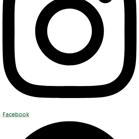
Facebook