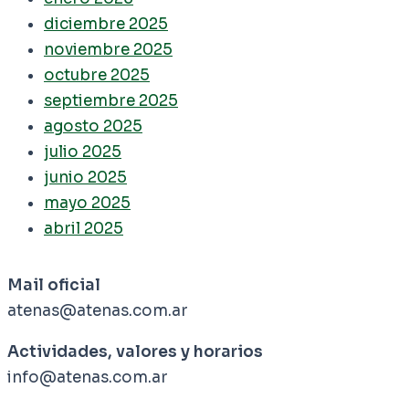
diciembre 2025
noviembre 2025
octubre 2025
septiembre 2025
agosto 2025
julio 2025
junio 2025
mayo 2025
abril 2025
Mail oficial
atenas@atenas.com.ar
Actividades, valores y horarios
info@atenas.com.ar