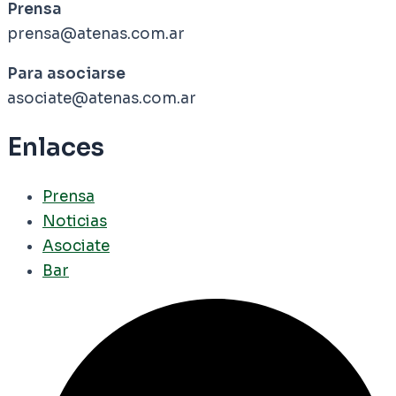
Prensa
prensa@atenas.com.ar
Para asociarse
asociate@atenas.com.ar
Enlaces
Prensa
Noticias
Asociate
Bar