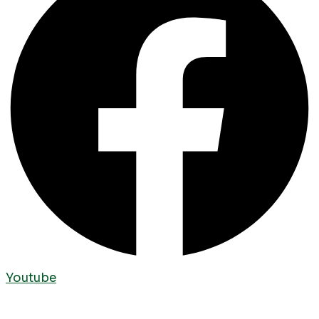
Youtube