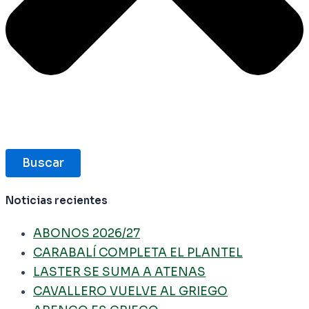
Buscar
Noticias recientes
ABONOS 2026/27
CARABALÍ COMPLETA EL PLANTEL
LASTER SE SUMA A ATENAS
CAVALLERO VUELVE AL GRIEGO