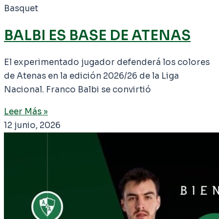
Basquet
BALBI ES BASE DE ATENAS
El experimentado jugador defenderá los colores
de Atenas en la edición 2026/26 de la Liga
Nacional. Franco Balbi se convirtió
Leer Más »
12 junio, 2026