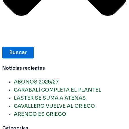
Buscar
Noticias recientes
ABONOS 2026/27
CARABALÍ COMPLETA EL PLANTEL
LASTER SE SUMA A ATENAS
CAVALLERO VUELVE AL GRIEGO
ARENGO ES GRIEGO
Categorías