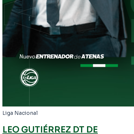
Liga Nacional
LEO GUTIÉRREZ DT DE