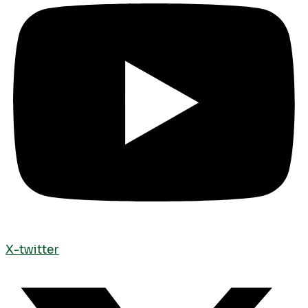
X-twitter