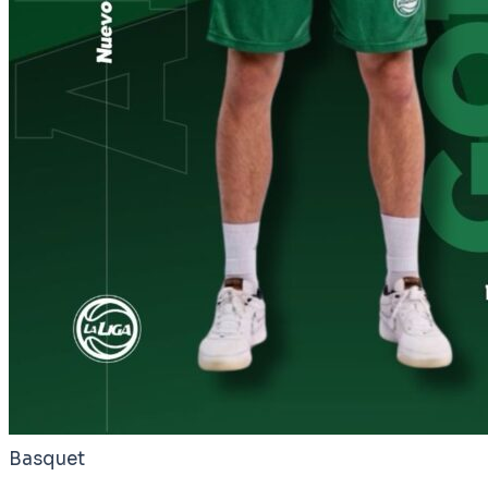
Basquet