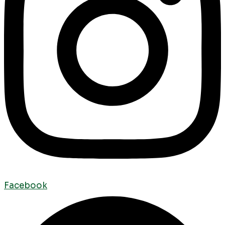
Facebook