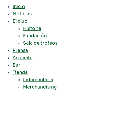
Inicio
Noticias
El club
Historia
Fundación
Sala de trofeos
Prensa
Asociate
Bar
Tienda
Indumentaria
Merchandising