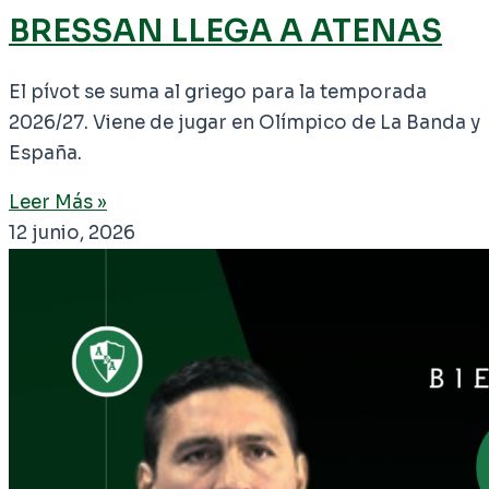
BRESSAN LLEGA A ATENAS
El pívot se suma al griego para la temporada
2026/27. Viene de jugar en Olímpico de La Banda y
España.
Leer Más »
12 junio, 2026