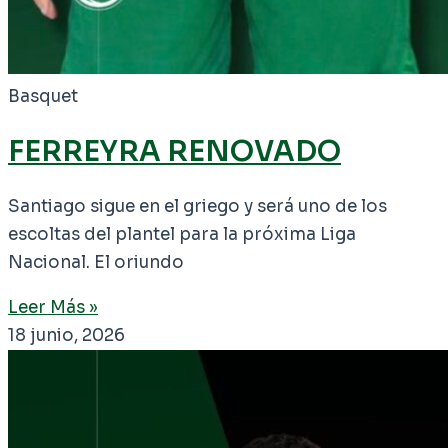
Basquet
FERREYRA RENOVADO
Santiago sigue en el griego y será uno de los
escoltas del plantel para la próxima Liga
Nacional. El oriundo
Leer Más »
18 junio, 2026