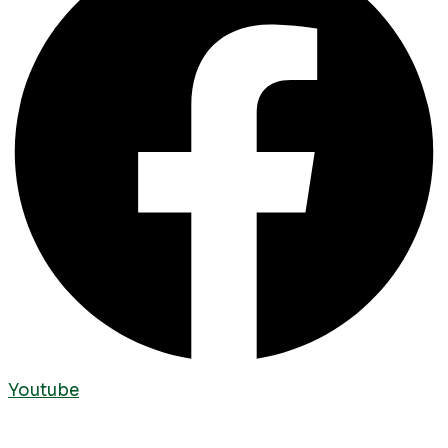
Youtube