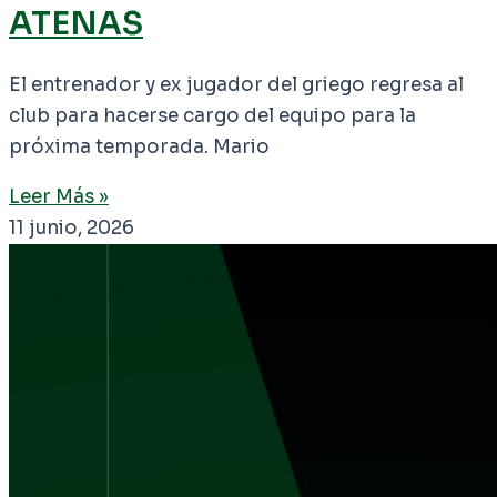
ATENAS
El entrenador y ex jugador del griego regresa al
club para hacerse cargo del equipo para la
próxima temporada. Mario
Leer Más »
11 junio, 2026