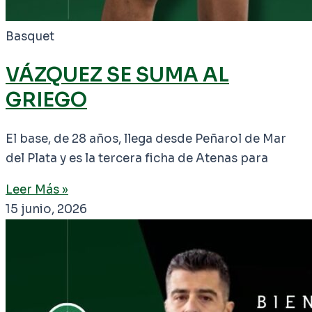
Basquet
VÁZQUEZ SE SUMA AL
GRIEGO
El base, de 28 años, llega desde Peñarol de Mar
del Plata y es la tercera ficha de Atenas para
Leer Más »
15 junio, 2026