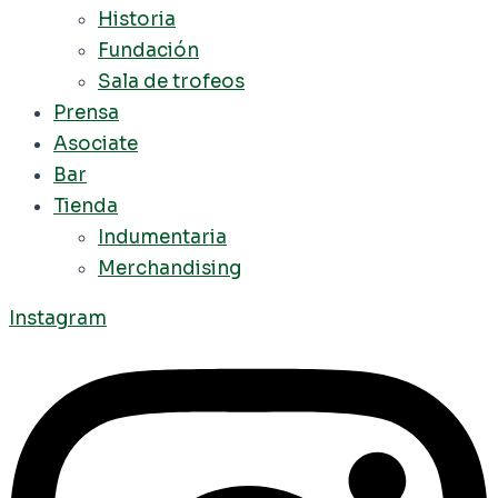
Historia
Fundación
Sala de trofeos
Prensa
Asociate
Bar
Tienda
Indumentaria
Merchandising
Instagram