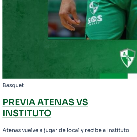
Basquet
PREVIA ATENAS VS
INSTITUTO
Atenas vuelve a jugar de local y recibe a Instituto