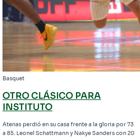
Basquet
OTRO CLÁSICO PARA
INSTITUTO
Atenas perdió en su casa frente a la gloria por 73
a 85. Leonel Schattmann y Nakye Sanders con 20