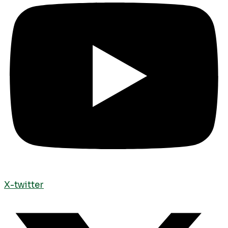
X-twitter