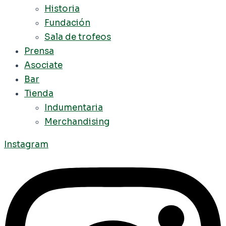
Historia
Fundación
Sala de trofeos
Prensa
Asociate
Bar
Tienda
Indumentaria
Merchandising
Instagram