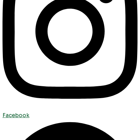
Facebook