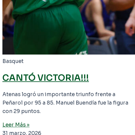
Basquet
CANTÓ VICTORIA!!!
Atenas logró un importante triunfo frente a
Peñarol por 95 a 85. Manuel Buendía fue la figura
con 29 puntos.
Leer Más »
31 marzo, 2026