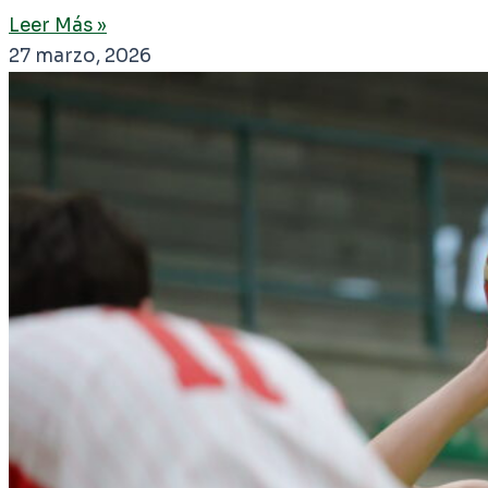
Leer Más »
27 marzo, 2026