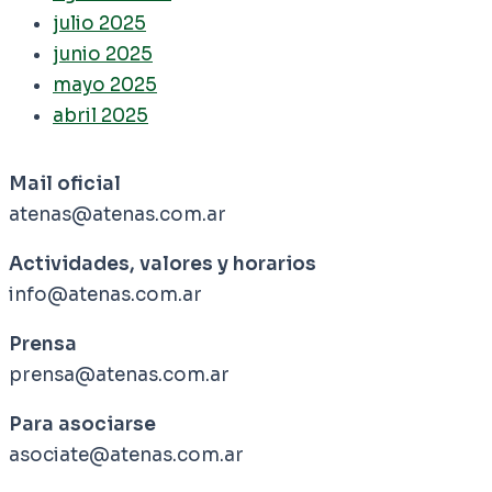
julio 2025
junio 2025
mayo 2025
abril 2025
Mail oficial
atenas@atenas.com.ar
Actividades, valores y horarios
info@atenas.com.ar
Prensa
prensa@atenas.com.ar
Para asociarse
asociate@atenas.com.ar