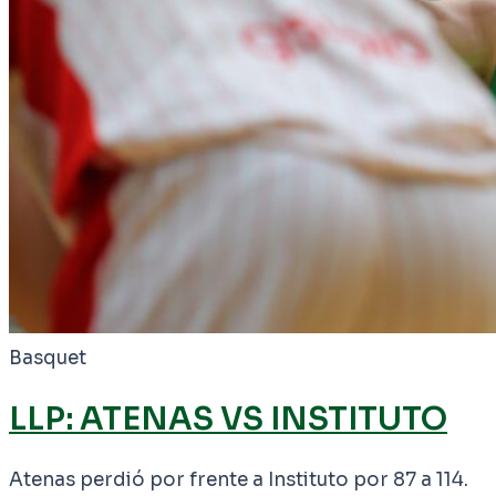
Basquet
LLP: ATENAS VS INSTITUTO
Atenas perdió por frente a Instituto por 87 a 114.