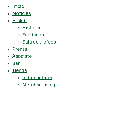
Inicio
Noticias
El club
Historia
Fundación
Sala de trofeos
Prensa
Asociate
Bar
Tienda
Indumentaria
Merchandising