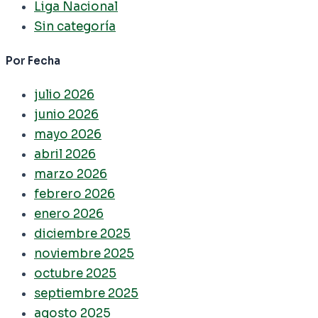
Liga Nacional
Sin categoría
Por Fecha
julio 2026
junio 2026
mayo 2026
abril 2026
marzo 2026
febrero 2026
enero 2026
diciembre 2025
noviembre 2025
octubre 2025
septiembre 2025
agosto 2025