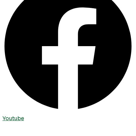
Youtube