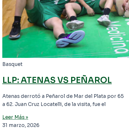
Basquet
LLP: ATENAS VS PEÑAROL
Atenas derrotó a Peñarol de Mar del Plata por 65
a 62. Juan Cruz Locatelli, de la visita, fue el
Leer Más »
31 marzo, 2026