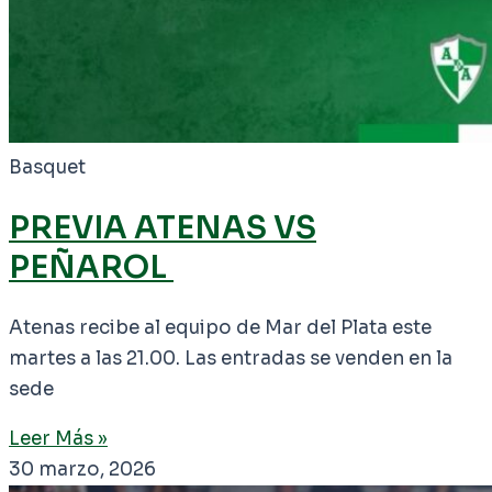
Basquet
PREVIA ATENAS VS
PEÑAROL
Atenas recibe al equipo de Mar del Plata este
martes a las 21.00. Las entradas se venden en la
sede
Leer Más »
30 marzo, 2026