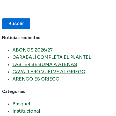
Buscar
Noticias recientes
ABONOS 2026/27
CARABALÍ COMPLETA EL PLANTEL
LASTER SE SUMA A ATENAS
CAVALLERO VUELVE AL GRIEGO
ARENGO ES GRIEGO
Categorías
Basquet
Institucional