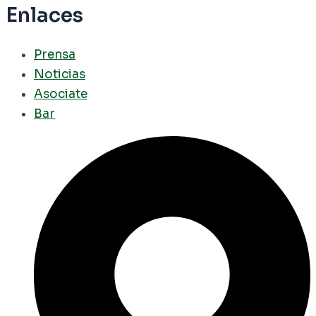
Enlaces
Prensa
Noticias
Asociate
Bar