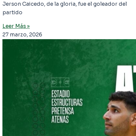
Jerson Caicedo, de la gloria, fue el goleador del
partido
Leer Más »
27 marzo, 2026