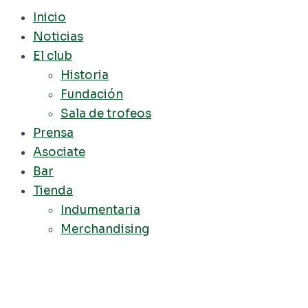
Inicio
Noticias
El club
Historia
Fundación
Sala de trofeos
Prensa
Asociate
Bar
Tienda
Indumentaria
Merchandising